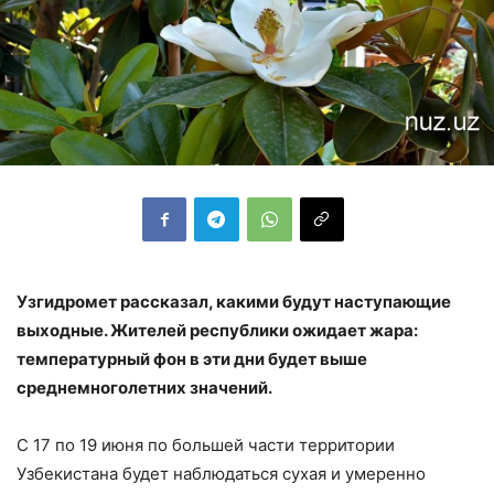
Узгидромет рассказал, какими будут наступающие
выходные. Жителей республики ожидает жара:
температурный фон в эти дни будет выше
среднемноголетних значений.
С 17 по 19 июня по большей части территории
Узбекистана будет наблюдаться сухая и умеренно