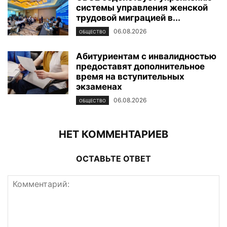
системы управления женской
трудовой миграцией в...
06.08.2026
ОБЩЕСТВО
Абитуриентам с инвалидностью
предоставят дополнительное
время на вступительных
экзаменах
06.08.2026
ОБЩЕСТВО
НЕТ КОММЕНТАРИЕВ
ОСТАВЬТЕ ОТВЕТ