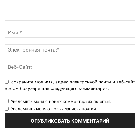
сохраните мое имя, адрес электронной почты и веб-сайт
в этом браузере для следующего комментария.
Уведомить меня о новых комментариях по email.
Уведомлять меня о новых записях почтой.