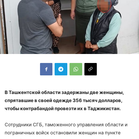
В Ташкентской области задержаны две женщины,
спрятавшие в своей одежде 356 тысяч долларов,
чтобы контрабандой провезти их в Таджикистан.
Сотрудники СГБ, таможенного управления области и
пограничных войск остановили женщин на пункте