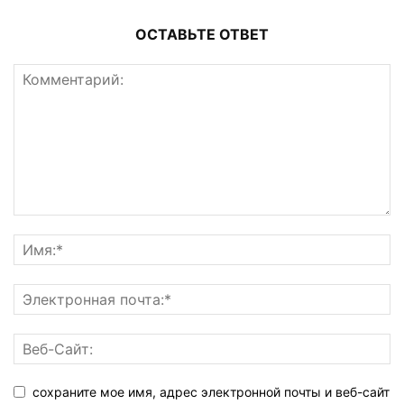
ОСТАВЬТЕ ОТВЕТ
сохраните мое имя, адрес электронной почты и веб-сайт