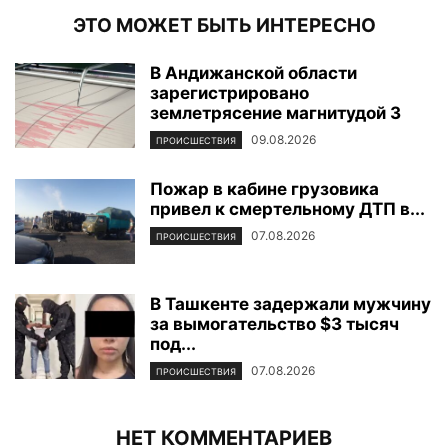
ЭТО МОЖЕТ БЫТЬ ИНТЕРЕСНО
В Андижанской области
зарегистрировано
землетрясение магнитудой 3
09.08.2026
ПРОИСШЕСТВИЯ
Пожар в кабине грузовика
привел к смертельному ДТП в...
07.08.2026
ПРОИСШЕСТВИЯ
В Ташкенте задержали мужчину
за вымогательство $3 тысяч
под...
07.08.2026
ПРОИСШЕСТВИЯ
НЕТ КОММЕНТАРИЕВ