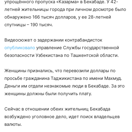
упрощённого пропуска «Казарма» в Бекабаде. У 42-
летней жительницы города при личном досмотре было
обнаружено 166 тысяч долларов, у ее 28-летней
спутницы – 190 тысяч.
Видеосюжет о задержании контрабандисток
опубликовало
управление Службы государственной
безопасности Узбекистана по Ташкентской области.
Женщины признались, что перевозили доллары по
просьбе гражданина Таджикистана по имени Махмуд.
Деньги им отдали незнакомые люди в Бекабаде. За это
женщины должны были получить плату.
Сейчас в отношении обеих жительниц Бекабада
возбуждено уголовное дело, идет поиск владельцев
валюты.