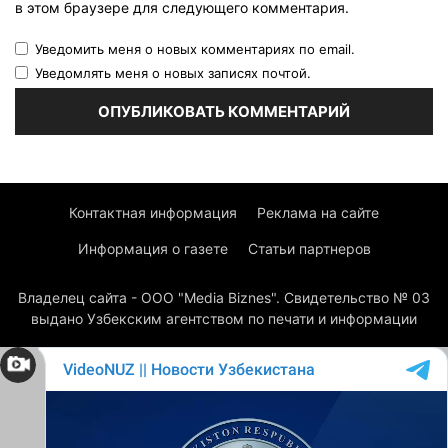
в этом браузере для следующего комментария.
Уведомить меня о новых комментариях по email.
Уведомлять меня о новых записях почтой.
Контактная информация
Реклама на сайте
Информация о газете
Статьи партнеров
Владелец сайта - ООО "Media Biznes". Свидетельство № 03
выдано Узбекским агентством по печати и информации