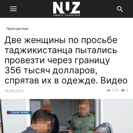
Происшествия
Две женщины по просьбе
таджикистанца пытались
провезти через границу
356 тысяч долларов,
спрятав их в одежде. Видео
519
0
14.06.2022