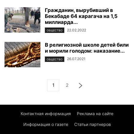
Гражданин, вырубивший в
Бекабаде 64 карагача на 1,5
миллиарда...
22.02.2022
ОБЩЕСТВО
В религиозной школе детей били
и морили голодом: наказание...
26.07.2021
ОБЩЕСТВО
1
2
Контактная информация
Реклама на сайте
Информация о газете
Статьи партнеров