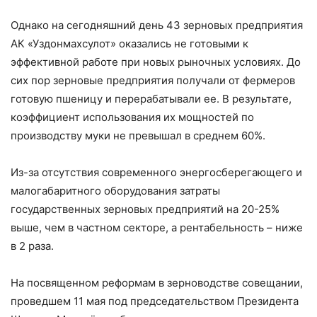
Однако на сегодняшний день 43 зерновых предприятия
АК «Уздонмахсулот» оказались не готовыми к
эффективной работе при новых рыночных условиях. До
сих пор зерновые предприятия получали от фермеров
готовую пшеницу и перерабатывали ее. В результате,
коэффициент использования их мощностей по
производству муки не превышал в среднем 60%.
Из-за отсутствия современного энергосберегающего и
малогабаритного оборудования затраты
государственных зерновых предприятий на 20-25%
выше, чем в частном секторе, а рентабельность – ниже
в 2 раза.
На посвященном реформам в зерноводстве совещании,
проведшем 11 мая под председательством Президента