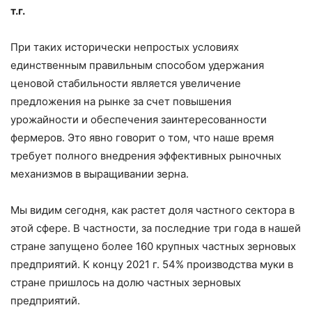
т.г.
При таких исторически непростых условиях
единственным правильным способом удержания
ценовой стабильности является увеличение
предложения на рынке за счет повышения
урожайности и обеспечения заинтересованности
фермеров. Это явно говорит о том, что наше время
требует полного внедрения эффективных рыночных
механизмов в выращивании зерна.
Мы видим сегодня, как растет доля частного сектора в
этой сфере. В частности, за последние три года в нашей
стране запущено более 160 крупных частных зерновых
предприятий. К концу 2021 г. 54% производства муки в
стране пришлось на долю частных зерновых
предприятий.