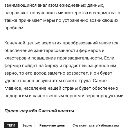
занимающийся анализом ежедневных данных,
направляет поручения в министерства и ведомства, а
также принимает меры по устранению возникающих
проблем.
Конечной целью всех этих преобразований является
обеспечение заинтересованности фермеров и
кластеров и повышение производительности. Если
фермер пойдет на биржу и продаст выращенное им
зерно, то его доход заметно возрастет, и он будет
удовлетворен результатом своего труда. Самое
главное, население нашей страны будет обеспечено
недорогим и качественным зерном и зернопродуктами.
Пресс-служба
Счетной палаты
ТЕГИ
Зерно
Рыночные цены
Счетная палата Узбекистана