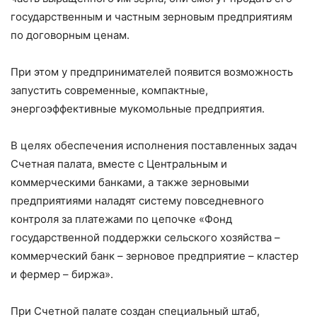
государственным и частным зерновым предприятиям
по договорным ценам.
При этом у предпринимателей появится возможность
запустить современные, компактные,
энергоэффективные мукомольные предприятия.
В целях обеспечения исполнения поставленных задач
Счетная палата, вместе с Центральным и
коммерческими банками, а также зерновыми
предприятиями наладят систему повседневного
контроля за платежами по цепочке «Фонд
государственной поддержки сельского хозяйства –
коммерческий банк – зерновое предприятие – кластер
и фермер – биржа».
При Счетной палате создан специальный штаб,