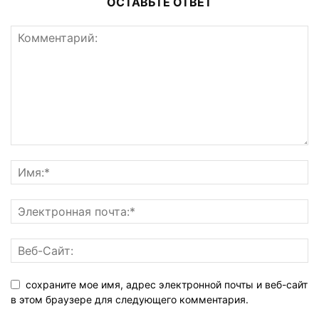
ОСТАВЬТЕ ОТВЕТ
сохраните мое имя, адрес электронной почты и веб-сайт
в этом браузере для следующего комментария.