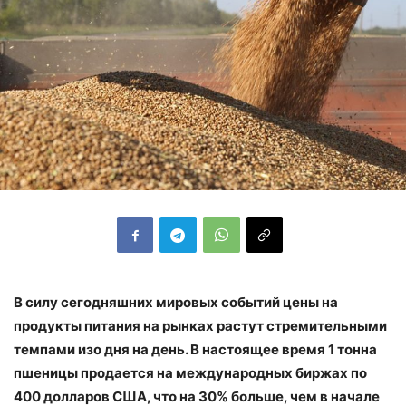
В силу сегодняшних мировых событий цены на
продукты питания на рынках растут стремительными
темпами изо дня на день. В настоящее время 1 тонна
пшеницы продается на международных биржах по
400 долларов США, что на 30% больше, чем в начале