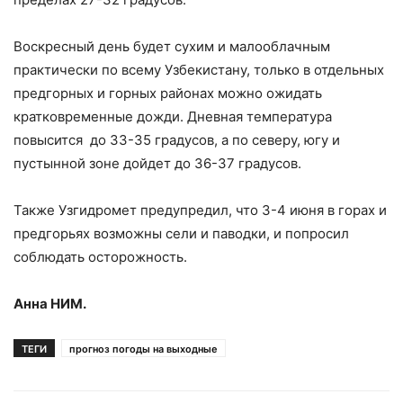
Воскресный день будет сухим и малооблачным
практически по всему Узбекистану, только в отдельных
предгорных и горных районах можно ожидать
кратковременные дожди. Дневная температура
повысится до 33-35 градусов, а по северу, югу и
пустынной зоне дойдет до 36-37 градусов.
Также Узгидромет предупредил, что 3-4 июня в горах и
предгорьях возможны сели и паводки, и попросил
соблюдать осторожность.
Анна НИМ.
ТЕГИ
прогноз погоды на выходные