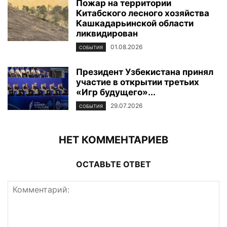
Пожар на территории
Китабского лесного хозяйства
Кашкадарьинской области
ликвидирован
01.08.2026
СОБЫТИЯ
Президент Узбекистана принял
участие в открытии третьих
«Игр будущего»...
29.07.2026
СОБЫТИЯ
НЕТ КОММЕНТАРИЕВ
ОСТАВЬТЕ ОТВЕТ