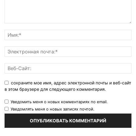
сохраните мое имя, адрес электронной почты и веб-сайт
в этом браузере для следующего комментария.
Уведомить меня о новых комментариях по email.
Уведомлять меня о новых записях почтой.