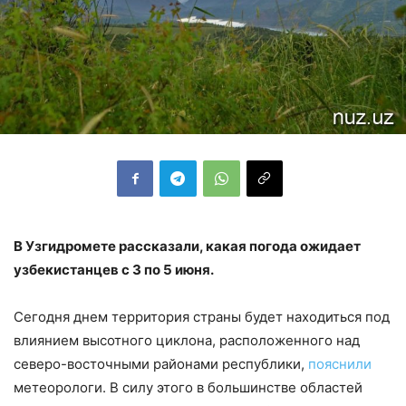
В Узгидромете рассказали, какая погода ожидает
узбекистанцев с 3 по 5 июня.
Сегодня днем территория страны будет находиться под
влиянием высотного циклона, расположенного над
северо-восточными районами республики,
пояснили
метеорологи. В силу этого в большинстве областей