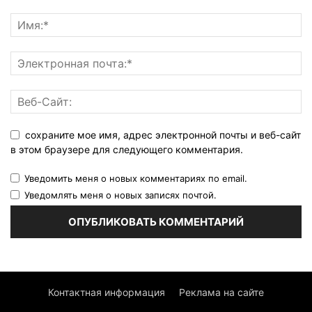
сохраните мое имя, адрес электронной почты и веб-сайт
в этом браузере для следующего комментария.
Уведомить меня о новых комментариях по email.
Уведомлять меня о новых записях почтой.
Контактная информация
Реклама на сайте