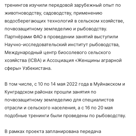
тренингов изучили передовой зарубежный опыт по
животноводству, садоводству, применению
водосберегающих технологий в сельском хозяйстве,
почвозащитному земледелию и рыбоводству.
Партнёрами ФАО в проведении занятий выступили
Научно-исследовательский институт рыбоводства,
Международный центр биосолевого сельского
хозяйства (ICBA) и Ассоциация «Женщины аграрной
сферы» Узбекистана.
В том числе, с 10 по 14 мая 2022 года в Муйнакском и
Кунградском районах прошли занятия по
почвозащитному земледелию для специалистов
отрасли и сельского населения, а с 16 по 20 мая
подобные тренинги были проведены по рыбоводству.
В рамках проекта запланирована передача