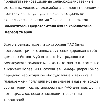
продвигать инновационные сельскохозяйственные
методы на уровне домохозяйств, внедрять передовую
практику и опыт для дальнейшего социально-
экономического развития Приаралья», — сказал
Заместитель Представителя ФАО в Узбекистане
Шерзод Умаров
.
Всего в рамках проекта со стороны ФАО было
построено три питомника фруктовых деревьев в трёх
домохозяйствах Муйнакского, Кунградского и
Бозатауского районов Каракалпакстана. В целом было
высажено более 3000 саженцев. Бенефициарам было
передано необходимое оборудование и техника, а
главное – они получили новые знания и навыки в ходе
серии тренингов, организованных ФАО для повышения
потенциала сельского населения проектных
территорий.