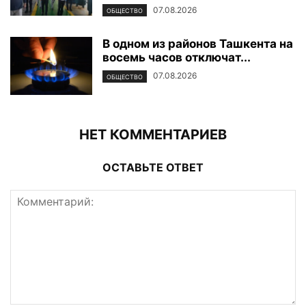
07.08.2026
ОБЩЕСТВО
В одном из районов Ташкента на
восемь часов отключат...
07.08.2026
ОБЩЕСТВО
НЕТ КОММЕНТАРИЕВ
ОСТАВЬТЕ ОТВЕТ