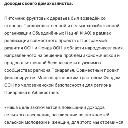
доходы своего домохозяйства.
Питомник фруктовых деревьев был возведён со
стороны Продовольственной и сельскохозяйственной
организации Объединённых Наций (ФАО) в рамках
реализации совместного проекта с Программой
развития ООН и Фонда ООН в области народонаселения,
направленного на решение проблем экономической и
продовольственной безопасности в уязвимых
сообществах региона Приаралья. Совместный проект
финансируется Многопартнерским трастовым Фондом
ООН по человечечской безопасности для региона
Приаралья в Узбекистане.
«Наша цель заключается в повышении доходов
сельского населения, расширении возможностей
сельской молодежи и женщин, для этого мы стремимся