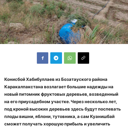
Конисбой Хабибуллаев из Бозатауского района
Каракалпакстана возлагает большие надежды на
новый питомник фруктовых деревьев, возведенный
на его приусадебном участке. Через несколько лет,
под кроной высоких деревьев здесь будут поспевать
плоды вишни, яблони, тутовника, а сам Куанишбай
сможет получать хорошую прибыль и увеличить