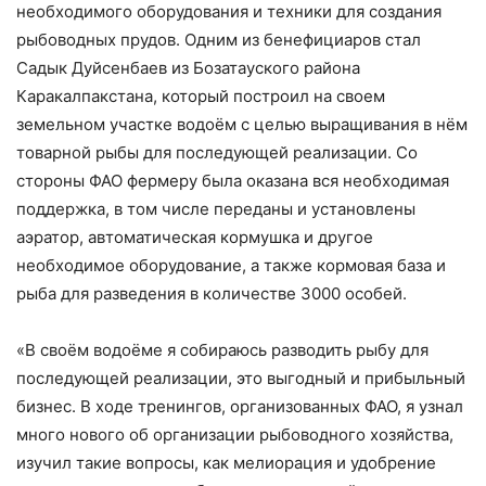
необходимого оборудования и техники для создания
рыбоводных прудов. Одним из бенефициаров стал
Садык Дуйсенбаев из Бозатауского района
Каракалпакстана, который построил на своем
земельном участке водоём с целью выращивания в нём
товарной рыбы для последующей реализации. Со
стороны ФАО фермеру была оказана вся необходимая
поддержка, в том числе переданы и установлены
аэратор, автоматическая кормушка и другое
необходимое оборудование, а также кормовая база и
рыба для разведения в количестве 3000 особей.
«В своём водоёме я собираюсь разводить рыбу для
последующей реализации, это выгодный и прибыльный
бизнес. В ходе тренингов, организованных ФАО, я узнал
много нового об организации рыбоводного хозяйства,
изучил такие вопросы, как мелиорация и удобрение