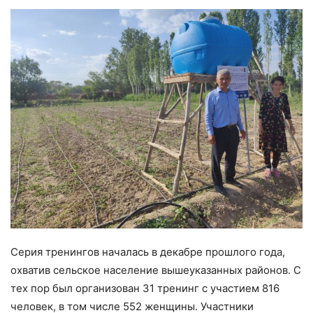
Серия тренингов началась в декабре прошлого года,
охватив сельское население вышеуказанных районов. С
тех пор был организован 31 тренинг с участием 816
человек, в том числе 552 женщины. Участники