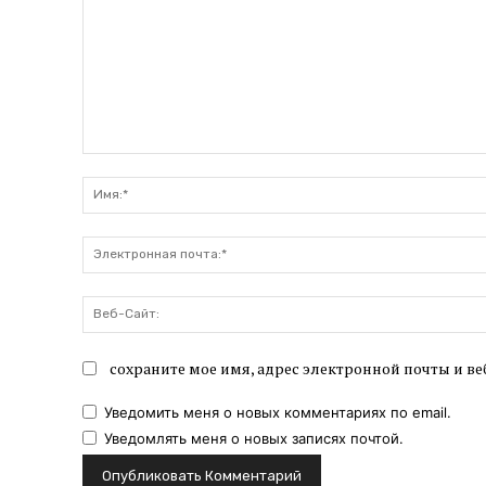
Комментарий:
сохраните мое имя, адрес электронной почты и ве
Уведомить меня о новых комментариях по email.
Уведомлять меня о новых записях почтой.