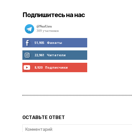
Подпишитесь на нас
51,905
Фанаты
МНЕ НРАВИТСЯ
22,961
Читатели
ЧИТАТЬ
8,920
Подписчики
ПОДПИСАТЬСЯ
ОСТАВЬТЕ ОТВЕТ