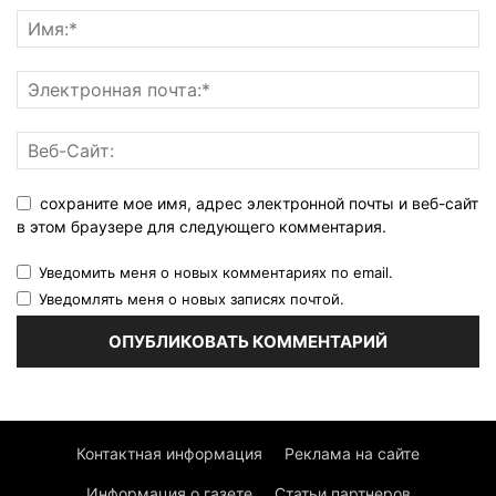
сохраните мое имя, адрес электронной почты и веб-сайт
в этом браузере для следующего комментария.
Уведомить меня о новых комментариях по email.
Уведомлять меня о новых записях почтой.
Контактная информация
Реклама на сайте
Информация о газете
Статьи партнеров