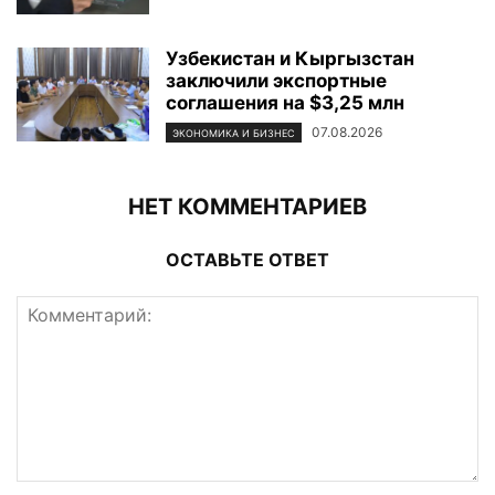
Узбекистан и Кыргызстан
заключили экспортные
соглашения на $3,25 млн
07.08.2026
ЭКОНОМИКА И БИЗНЕС
НЕТ КОММЕНТАРИЕВ
ОСТАВЬТЕ ОТВЕТ