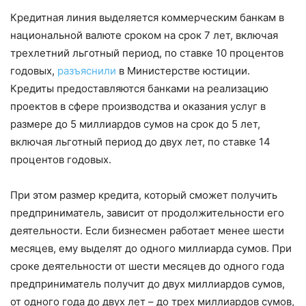
Кредитная линия выделяется коммерческим банкам в
национальной валюте сроком на срок 7 лет, включая
трехлетний льготный период, по ставке 10 процентов
годовых,
разъяснили
в Министерстве юстиции.
Кредиты предоставляются банками на реализацию
проектов в сфере производства и оказания услуг в
размере до 5 миллиардов сумов на срок до 5 лет,
включая льготный период до двух лет, по ставке 14
процентов годовых.
При этом размер кредита, который сможет получить
предприниматель, зависит от продолжительности его
деятельности. Если бизнесмен работает менее шести
месяцев, ему выделят до одного миллиарда сумов. При
сроке деятельности от шести месяцев до одного года
предприниматель получит до двух миллиардов сумов,
от одного года до двух лет – до трех миллиардов сумов,