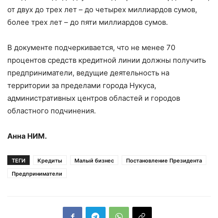
от двух до трех лет – до четырех миллиардов сумов,
более трех лет – до пяти миллиардов сумов.
В документе подчеркивается, что не менее 70
процентов средств кредитной линии должны получить
предприниматели, ведущие деятельность на
территории за пределами города Нукуса,
административных центров областей и городов
областного подчинения.
Анна НИМ.
ТЕГИ
Кредиты
Малый бизнес
Постановление Президента
Предприниматели