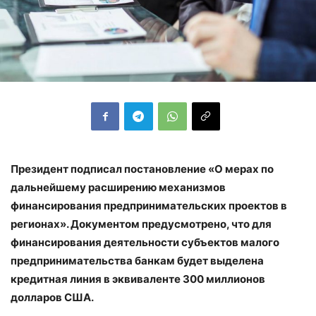
Президент подписал постановление «О мерах по
дальнейшему расширению механизмов
финансирования предпринимательских проектов в
регионах». Документом предусмотрено, что для
финансирования деятельности субъектов малого
предпринимательства банкам будет выделена
кредитная линия в эквиваленте 300 миллионов
долларов США.