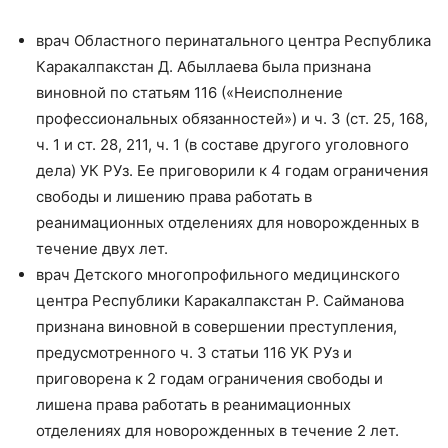
врач Областного перинатального центра Республика
Каракалпакстан Д. Абыллаева была признана
виновной по статьям 116 («Неисполнение
профессиональных обязанностей») и ч. 3 (ст. 25, 168,
ч. 1 и ст. 28, 211, ч. 1 (в составе другого уголовного
дела) УК РУз. Ее приговорили к 4 годам ограничения
свободы и лишению права работать в
реанимационных отделениях для новорожденных в
течение двух лет.
врач Детского многопрофильного медицинского
центра Республики Каракалпакстан Р. Сайманова
признана виновной в совершении преступления,
предусмотренного ч. 3 статьи 116 УК РУз и
приговорена к 2 годам ограничения свободы и
лишена права работать в реанимационных
отделениях для новорожденных в течение 2 лет.