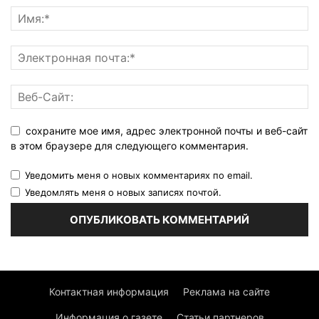
сохраните мое имя, адрес электронной почты и веб-сайт
в этом браузере для следующего комментария.
Уведомить меня о новых комментариях по email.
Уведомлять меня о новых записях почтой.
Контактная информация
Реклама на сайте
Информация о газете
Статьи партнеров