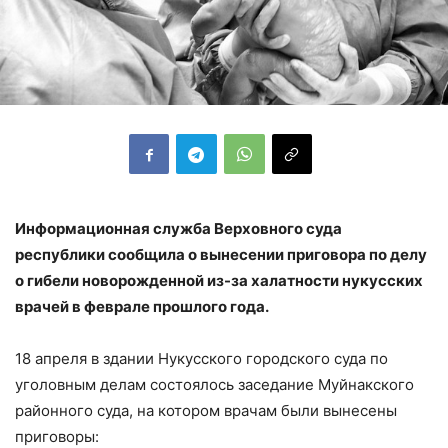
Информационная служба Верховного суда
республики сообщила о вынесении приговора по делу
о гибели новорожденной из-за халатности нукусских
врачей в феврале прошлого года.
18 апреля в здании Нукусского городского суда по
уголовным делам состоялось заседание Муйнакского
районного суда, на котором врачам были вынесены
приговоры: