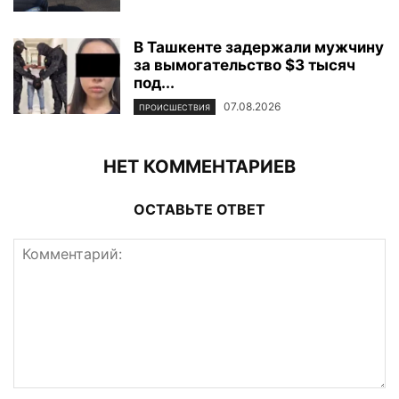
В Ташкенте задержали мужчину
за вымогательство $3 тысяч
под...
07.08.2026
ПРОИСШЕСТВИЯ
НЕТ КОММЕНТАРИЕВ
ОСТАВЬТЕ ОТВЕТ