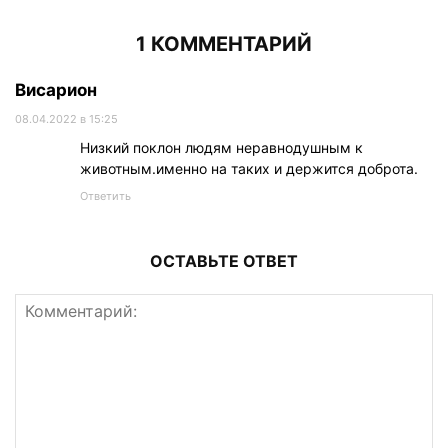
1 КОММЕНТАРИЙ
Висарион
08.04.2022 в 15:25
Низкий поклон людям неравнодушным к
животным.именно на таких и держится доброта.
Ответить
ОСТАВЬТЕ ОТВЕТ