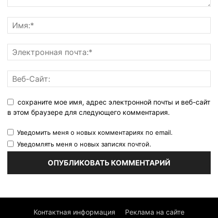
сохраните мое имя, адрес электронной почты и веб-сайт
в этом браузере для следующего комментария.
Уведомить меня о новых комментариях по email.
Уведомлять меня о новых записях почтой.
Контактная информация
Реклама на сайте