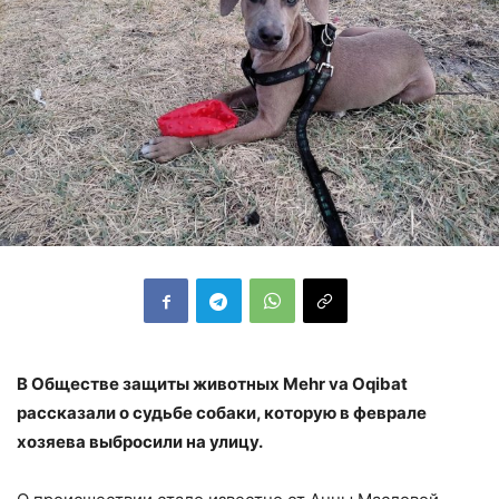
В Обществе защиты животных Mehr va Oqibat
рассказали о судьбе собаки, которую в феврале
хозяева выбросили на улицу.