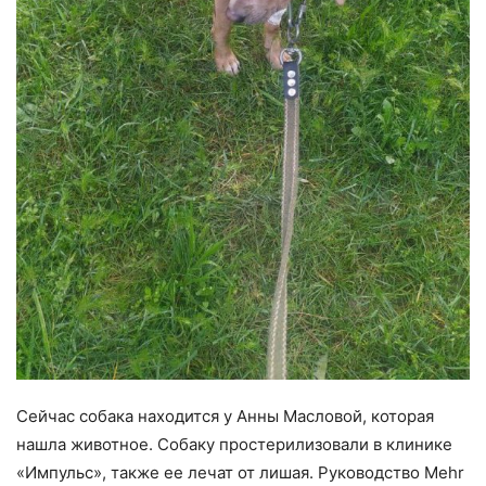
Сейчас собака находится у Анны Масловой, которая
нашла животное. Собаку простерилизовали в клинике
«Импульс», также ее лечат от лишая. Руководство Mehr