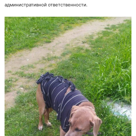
административной ответственности.