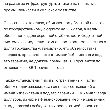
на развитие инф­раструктуры, а также на проекты в
промышленности и сельском хозяйстве.
Согласно заключению, объявленному Счетной палатой
по государственному бюджету на 2022 год, в целях
обеспечения долгосрочной стабильности бюджетной
системы и замедления темпов роста объемов внешнего
долга государства установлено, что объем остатка
госдолга, привлеченного от имени Узбекистана и под
его гарантии, не должен превышать 60 процентов по
отношению к ВВП текущего года.
Также установлены лимиты: ограниченный чистый
объем подписываемых за год новых соглашений от
имени Узбекистана и под его гарантии — 4,5 миллиарда
долларов, из них на финансирование мер, не связанных
с поддержкой госбюджета и реализацией проектов —