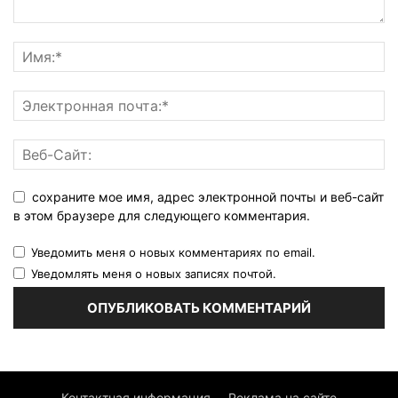
сохраните мое имя, адрес электронной почты и веб-сайт
в этом браузере для следующего комментария.
Уведомить меня о новых комментариях по email.
Уведомлять меня о новых записях почтой.
Контактная информация
Реклама на сайте