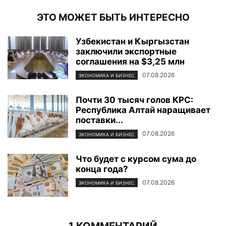
ЭТО МОЖЕТ БЫТЬ ИНТЕРЕСНО
Узбекистан и Кыргызстан
заключили экспортные
соглашения на $3,25 млн
07.08.2026
ЭКОНОМИКА И БИЗНЕС
Почти 30 тысяч голов КРС:
Республика Алтай наращивает
поставки...
07.08.2026
ЭКОНОМИКА И БИЗНЕС
Что будет с курсом сума до
конца года?
07.08.2026
ЭКОНОМИКА И БИЗНЕС
1 КОММЕНТАРИЙ