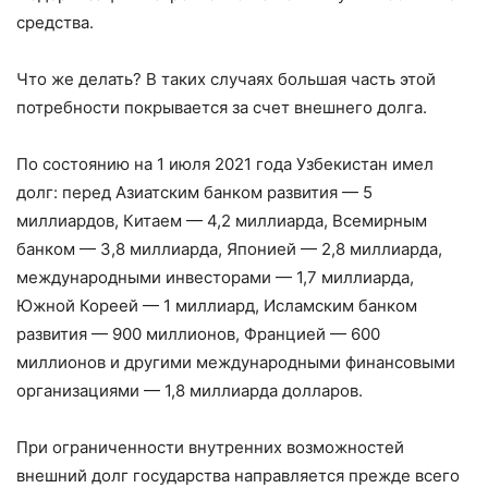
средства.
Что же делать? В таких случаях большая часть этой
потребности покрывается за счет внешнего долга.
По состоянию на 1 июля 2021 года Узбекистан имел
долг: перед Азиатским банком развития — 5
миллиардов, Китаем — 4,2 миллиарда, Всемирным
банком — 3,8 миллиарда, Японией — 2,8 миллиарда,
международными инвесторами — 1,7 миллиарда,
Южной Кореей — 1 миллиард, Исламским банком
развития — 900 миллионов, Францией — 600
миллионов и другими международными финансовыми
организациями — 1,8 миллиарда долларов.
При ограниченности внутренних возможностей
внешний долг государства направляется прежде всего