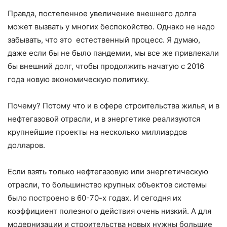
Правда, постепенное увеличение внешнего долга
может вызвать у многих беспокойство. Однако не надо
забывать, что это естественный процесс. Я думаю,
даже если бы не было пандемии, мы все же привлекали
бы внешний долг, чтобы продолжить начатую с 2016
года новую экономическую политику.
Почему? Потому что и в сфере строительства жилья, и в
нефтегазовой отрасли, и в энергетике реализуются
крупнейшие проекты на несколько миллиардов
долларов.
Если взять только нефтегазовую или энергетическую
отрасли, то большинство крупных объектов системы
было построено в 60-70-х годах. И сегодня их
коэффициент полезного действия очень низкий. А для
модернизации и строительства новых нужны большие