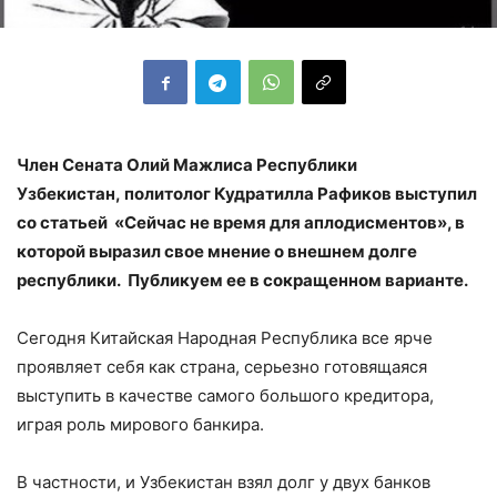
Член Сената Олий Мажлиса Республики
Узбекистан, политолог Кудратилла Рафиков выступил
со статьей «Сейчас не время для аплодисментов», в
которой выразил свое мнение о внешнем долге
республики. Публикуем ее в сокращенном варианте.
Сегодня Китайская Народная Республика все ярче
проявляет себя как страна, серьезно готовящаяся
выступить в качестве самого большого кредитора,
играя роль мирового банкира.
В частности, и Узбекистан взял долг у двух банков