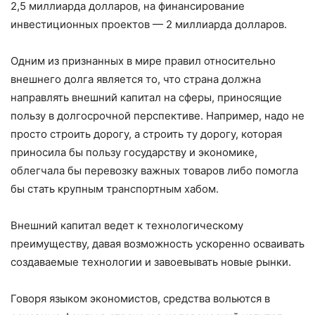
2,5 миллиарда долларов, на финансирование
инвестиционных проектов — 2 миллиарда долларов.
Одним из признанных в мире правил относительно
внешнего долга является то, что страна должна
направлять внешний капитал на сферы, приносящие
пользу в долгосрочной перспективе. Например, надо не
просто строить дорогу, а строить ту дорогу, которая
приносила бы пользу государству и экономике,
облегчала бы перевозку важных товаров либо помогла
бы стать крупным транспортным хабом.
Внешний капитал ведет к технологическому
преимуществу, давая возможность ускоренно осваивать
создаваемые технологии и завоевывать новые рынки.
Говоря языком экономистов, средства вольются в