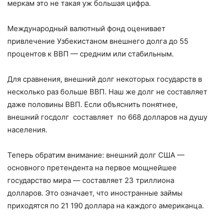
меркам это не такая уж большая цифра.
Международный валютный фонд оценивает
привлечение Узбекистаном внешнего долга до 55
процентов к ВВП — средним или стабильным.
Для сравнения, внешний долг некоторых государств в
несколько раз больше ВВП. Наш же долг не составляет
даже половины ВВП. Если объяснить понятнее,
внешний госдолг составляет по 668 долларов на душу
населения.
Теперь обратим внимание: внешний долг США —
основного претендента на первое мощнейшее
государство мира — составляет 23 триллиона
долларов. Это означает, что иностранные займы
приходятся по 21 190 доллара на каждого американца.