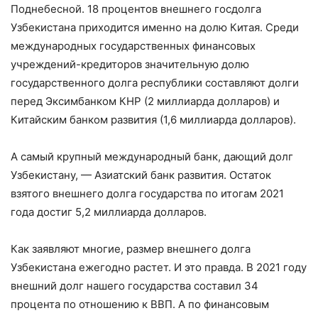
Поднебесной. 18 процентов внешнего госдолга
Узбекистана приходится именно на долю Китая. Среди
международных государственных финансовых
учреждений-кредиторов значительную долю
государственного долга республики составляют долги
перед Эксимбанком КНР (2 миллиарда долларов) и
Китайским банком развития (1,6 миллиарда долларов).
А самый крупный международный банк, дающий долг
Узбекистану, — Азиатский банк развития. Остаток
взятого внешнего долга государства по итогам 2021
года достиг 5,2 миллиарда долларов.
Как заявляют многие, размер внешнего долга
Узбекистана ежегодно растет. И это правда. В 2021 году
внешний долг нашего государства составил 34
процента по отношению к ВВП. А по финансовым