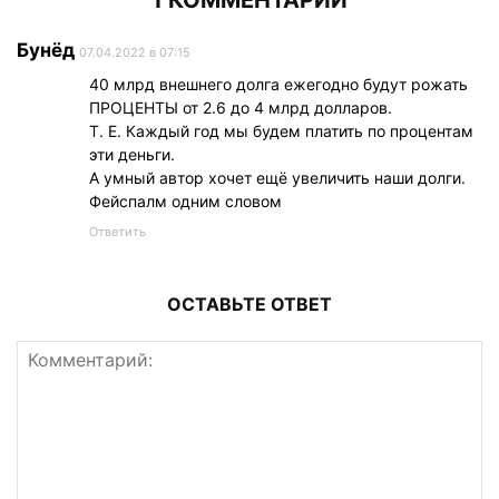
Бунёд
07.04.2022 в 07:15
40 млрд внешнего долга ежегодно будут рожать
ПРОЦЕНТЫ от 2.6 до 4 млрд долларов.
Т. Е. Каждый год мы будем платить по процентам
эти деньги.
А умный автор хочет ещё увеличить наши долги.
Фейспалм одним словом
Ответить
ОСТАВЬТЕ ОТВЕТ