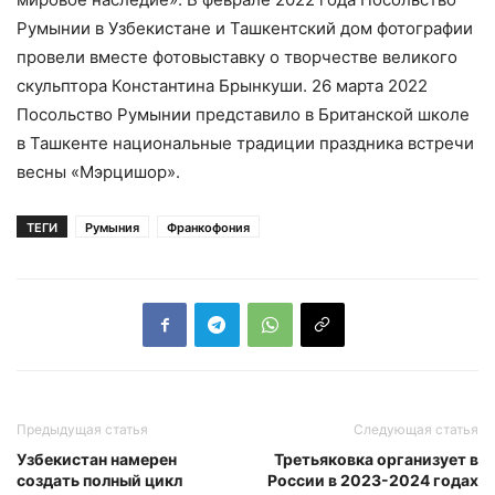
Румынии в Узбекистане и Ташкентский дом фотографии
провели вместе фотовыставку о творчестве великого
скульптора Константина Брынкуши. 26 марта 2022
Посольство Румынии представило в Британской школе
в Ташкенте национальные традиции праздника встречи
весны «Мэрцишор».
ТЕГИ
Румыния
Франкофония
Предыдущая статья
Следующая статья
Узбекистан намерен
Третьяковка организует в
создать полный цикл
России в 2023-2024 годах