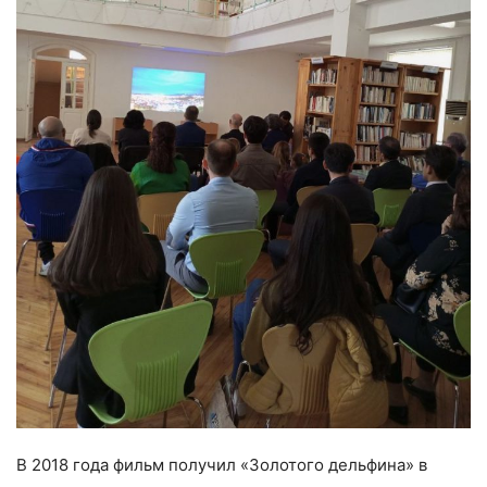
В 2018 года фильм получил «Золотого дельфина» в