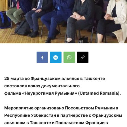
28 марта во Французском альянсе в Ташкенте
состоялся показ документального
фильма
«
Неукротимая Румыния» (Untamed Romania).
Мероприятие организовано Посольством Румынии в
Республике Узбекистан в
партнерстве с Французским
альянсом в Ташкенте и Посольством Франции в