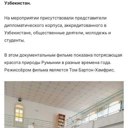
Узбекистан.
На мероприятии присутствовали представители
дипломатического корпуса, аккредитованного в
Узбекистане, общественные деятели, молодежь и
студенты.
В этом документальным фильме показана потрясающая
красота природы Румынии в разные времена года.
Режиссёром фильма является Том Бартон-Хамфрис.