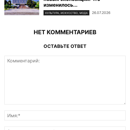
изменилось...
26.07.2026
КУЛЬТУРА, ИСКУССТВО, МОДА
НЕТ КОММЕНТАРИЕВ
ОСТАВЬТЕ ОТВЕТ