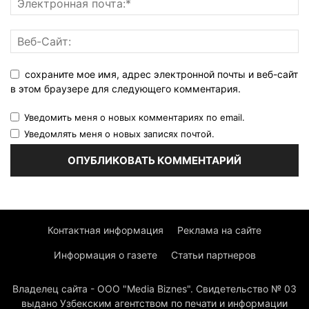
сохраните мое имя, адрес электронной почты и веб-сайт
в этом браузере для следующего комментария.
Уведомить меня о новых комментариях по email.
Уведомлять меня о новых записях почтой.
Контактная информация
Реклама на сайте
Информация о газете
Статьи партнеров
Владелец сайта - ООО "Media Biznes". Свидетельство № 03
выдано Узбекским агентством по печати и информации