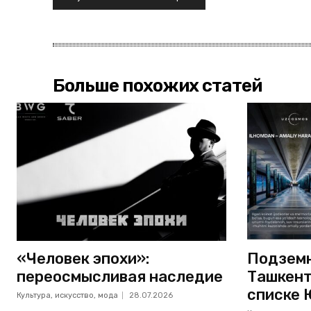
Больше похожих статей
«Человек эпохи»:
Подземн
переосмысливая наследие
Ташкент
списке 
Культура, искусство, мода
28.07.2026