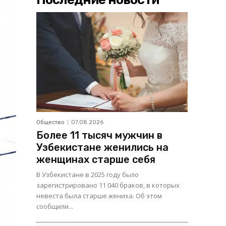
Общество
07.08.2026
Более 11 тысяч мужчин в
Узбекистане женились на
женщинах старше себя
В Узбекистане в 2025 году было
зарегистрировано 11 040 браков, в которых
невеста была старше жениха. Об этом
сообщили...