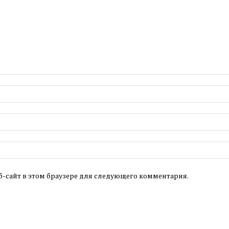
б-сайт в этом браузере для следующего комментария.