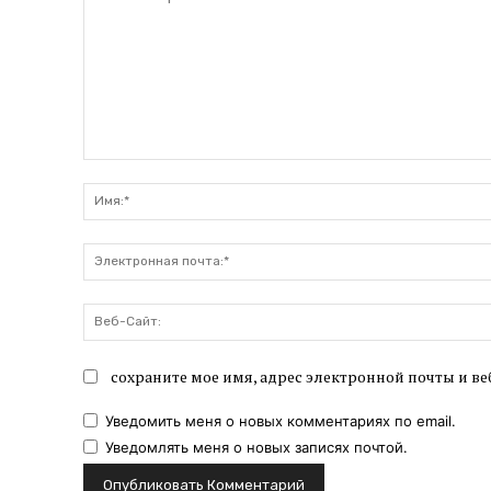
Комментарий:
сохраните мое имя, адрес электронной почты и ве
Уведомить меня о новых комментариях по email.
Уведомлять меня о новых записях почтой.