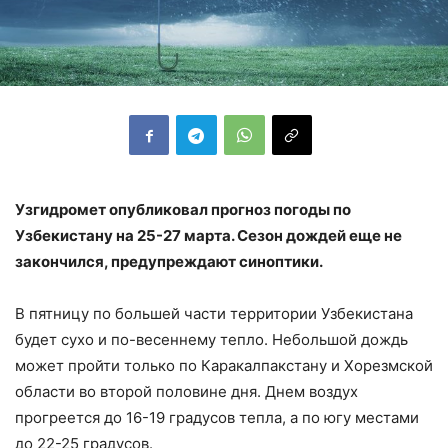
Узгидромет опубликовал прогноз погоды по
Узбекистану на 25-27 марта. Сезон дождей еще не
закончился, предупреждают синоптики.
В пятницу по большей части территории Узбекистана
будет сухо и по-весеннему тепло. Небольшой дождь
может пройти только по Каракалпакстану и Хорезмской
области во второй половине дня. Днем воздух
прогреется до 16-19 градусов тепла, а по югу местами
до 22-25 градусов.