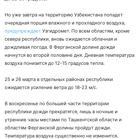
Но уже завтра на территорию Узбекистана попадет
очередная порция влажного и прохладного воздуха,
предупреждает
Узгидромет. По всем областям, кроме
севера республики, вновь ожидается облачная и
дождливая погода. В Ферганской долине дожди
начнутся во второй половине дня. Дневная температура
воздуха понизится до 12-15 градусов тепла.
25 и 26 марта в отдельных районах республики
ожидается усиление ветра до 18-23 м/с.
В воскресенье по большей части территории
республики дожди прекратятся, лишь в ночные и
утренние часы местами по Ташкентской области и
областям Ферганской долины пройдут дожди.
Температура воздуха существенно не изменится.