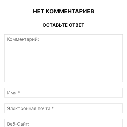
НЕТ КОММЕНТАРИЕВ
ОСТАВЬТЕ ОТВЕТ