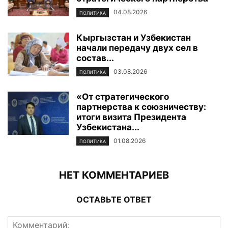
04.08.2026
ПОЛИТИКА
Кыргызстан и Узбекистан
начали передачу двух сел в
состав...
03.08.2026
ПОЛИТИКА
«От стратегического
партнерства к союзничеству:
итоги визита Президента
Узбекистана...
01.08.2026
ПОЛИТИКА
НЕТ КОММЕНТАРИЕВ
ОСТАВЬТЕ ОТВЕТ