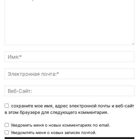
сохраните мое имя, адрес электронной почты и веб-сайт
в этом браузере для следующего комментария.
Уведомить меня о новых комментариях по email.
Уведомлять меня о новых записях почтой.