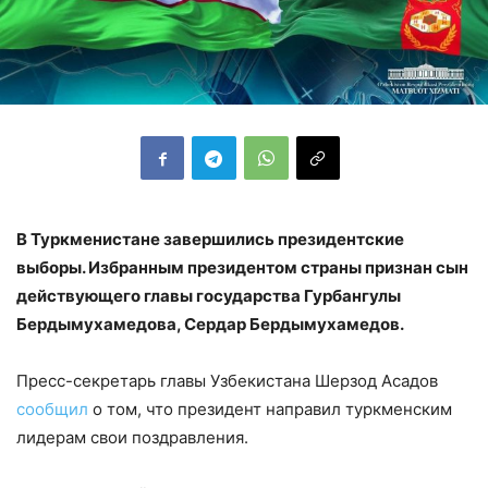
В Туркменистане завершились президентские
выборы. Избранным президентом страны признан сын
действующего главы государства Гурбангулы
Бердымухамедова, Сердар Бердымухамедов.
Пресс-секретарь главы Узбекистана Шерзод Асадов
сообщил
о том, что президент направил туркменским
лидерам свои поздравления.