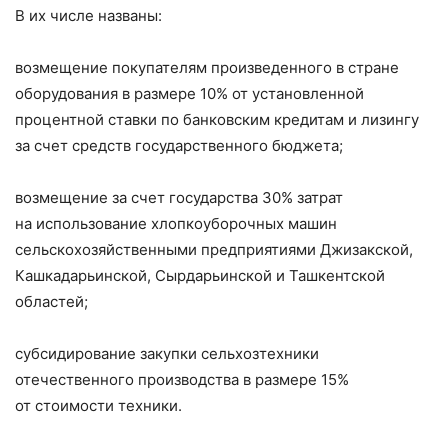
В их числе названы:
возмещение покупателям произведенного в стране
оборудования в размере 10% от установленной
процентной ставки по банковским кредитам и лизингу
за счет средств государственного бюджета;
возмещение за счет государства 30% затрат
на использование хлопкоуборочных машин
сельскохозяйственными предприятиями Джизакской,
Кашкадарьинской, Сырдарьинской и Ташкентской
областей;
субсидирование закупки сельхозтехники
отечественного производства в размере 15%
от стоимости техники.