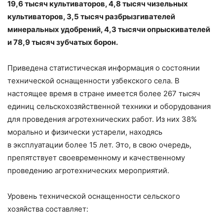
19,6 тысяч культиваторов, 4,8 тысяч чизельных
культиваторов, 3,5 тысяч разбрызгивателей
минеральных удобрений, 4,3 тысячи опрыскивателей
и 78,9 тысяч зубчатых борон.
Приведена статистическая информация о состоянии
технической оснащенности узбекского села. В
настоящее время в стране имеется более 267 тысяч
единиц сельскохозяйственной техники и оборудования
для проведения агротехнических работ. Из них 38%
морально и физически устарели, находясь
в эксплуатации более 15 лет. Это, в свою очередь,
препятствует своевременному и качественному
проведению агротехнических мероприятий.
Уровень технической оснащенности сельского
хозяйства составляет: