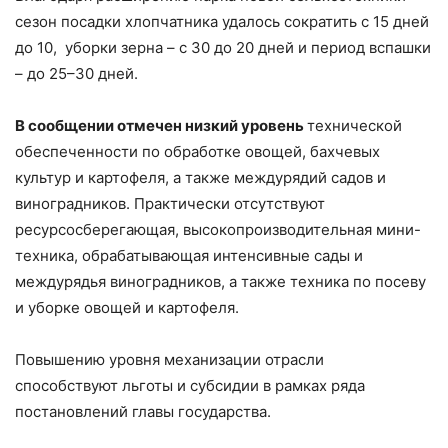
сезон посадки хлопчатника удалось сократить с 15 дней
до 10, уборки зерна – с 30 до 20 дней и период вспашки
– до 25–30 дней.
В сообщении отмечен низкий уровень
технической
обеспеченности по обработке овощей, бахчевых
культур и картофеля, а также междурядий садов и
виноградников. Практически отсутствуют
ресурсосберегающая, высокопроизводительная мини-
техника, обрабатывающая интенсивные сады и
междурядья виноградников, а также техника по посеву
и уборке овощей и картофеля.
Повышению уровня механизации отрасли
способствуют льготы и субсидии в рамках ряда
постановлений главы государства.