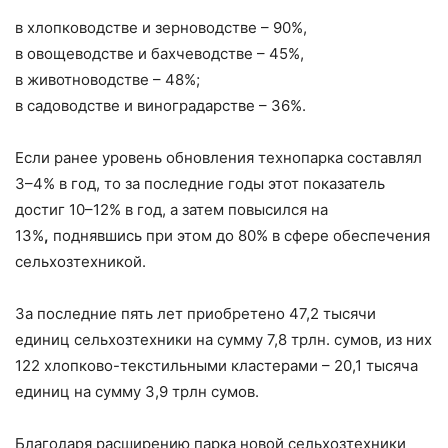
в хлопководстве и зерноводстве – 90%,
в овощеводстве и бахчеводстве – 45%,
в животноводстве – 48%;
в садоводстве и виноградарстве – 36%.
Если ранее уровень обновления технопарка составлял
3–4% в год, то за последние годы этот показатель
достиг 10–12% в год, а затем повысился на
13%
,
поднявшись при этом до 80% в сфере обеспечения
сельхозтехникой.
За последние пять лет приобретено 47,2 тысячи
единиц сельхозтехники на сумму 7,8 трлн. сумов, из них
122 хлопково-текстильными кластерами – 20,1 тысяча
единиц на сумму 3,9 трлн сумов.
Благодаря расширению парка новой сельхозтехники