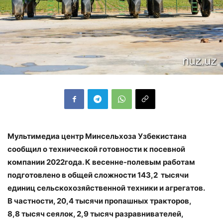
Мультимедиа центр Минсельхоза Узбекистана
сообщил о технической готовности к посевной
компании 2022года.
К
весенне-полевым работам
подготовлено в общей сложности 143,2 тысячи
единиц сельскохозяйственной техники и агрегатов.
В частности, 20,4 тысячи пропашных тракторов,
8,8 тысяч сеялок, 2,9 тысяч разравнивателей,