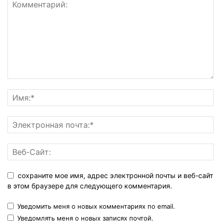
сохраните мое имя, адрес электронной почты и веб-сайт
в этом браузере для следующего комментария.
Уведомить меня о новых комментариях по email.
Уведомлять меня о новых записях почтой.