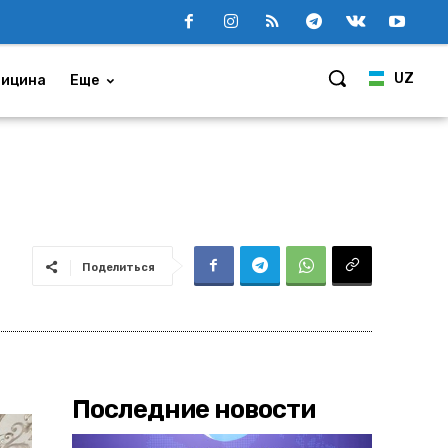
UZ
ицина
Еще
Поделиться
Последние новости