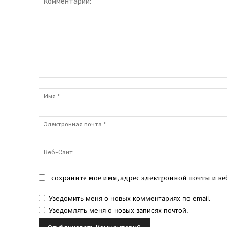
Комментарий:
сохраните мое имя, адрес электронной почты и ве
Уведомить меня о новых комментариях по email.
Уведомлять меня о новых записях почтой.