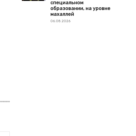
специальном
образовании, на уровне
махаллей
06.08.2026