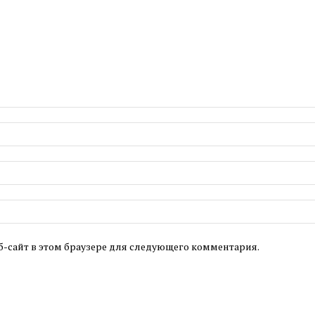
б-сайт в этом браузере для следующего комментария.