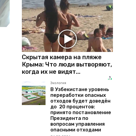
Скрытая камера на пляже
Крыма: Что люди вытворяют,
когда их не видят...
Экология
В Узбекистане уровень
переработки опасных
отходов будет доведён
до 20 процентов:
принято постановление
Президента по
вопросам управления
опасными отходами