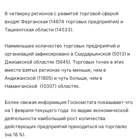
В четверку регионов с развитой торговой сферой
входят Ферганская (14674 торговых предприятия) и
Ташкентская области (14533).
Наименьшее количество торговых предприятий и
организаций зафиксировано в Сырдарьинской (5013) и
Джизакской областях (5645). Торговых точек в этих
вместе взятых регионах чуть меньше, чем в
Андижанской (11805) и чуть больше, чем в
Наманганской (10307) областях.
Более свежая информация Госкомстата показывает что
на 1 февраля текущего года по видам экономической
деятельности наибольший рост количества
действующих предприятий приходиться на торговлю
(на 18 %).