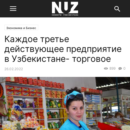
Экономика и Бизнес
Каждое третье
действующее предприятие
в Узбекистане- торговое
899
0
26.02.2022