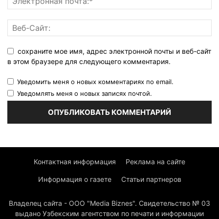
сохраните мое имя, адрес электронной почты и веб-сайт
в этом браузере для следующего комментария.
Уведомить меня о новых комментариях по email.
Уведомлять меня о новых записях почтой.
Контактная информация
Реклама на сайте
Информация о газете
Статьи партнеров
Владелец сайта - ООО "Media Biznes". Свидетельство № 03
выдано Узбекским агентством по печати и информации