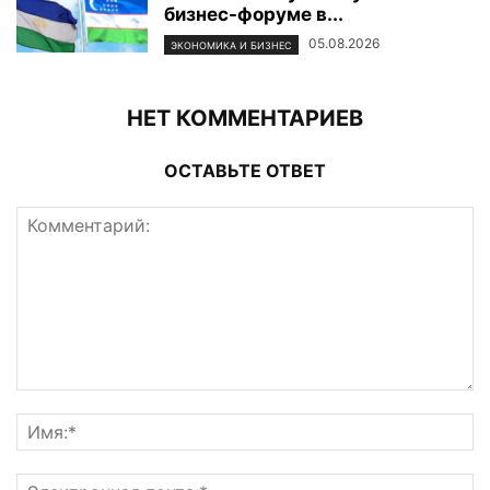
бизнес-форуме в...
05.08.2026
ЭКОНОМИКА И БИЗНЕС
НЕТ КОММЕНТАРИЕВ
ОСТАВЬТЕ ОТВЕТ