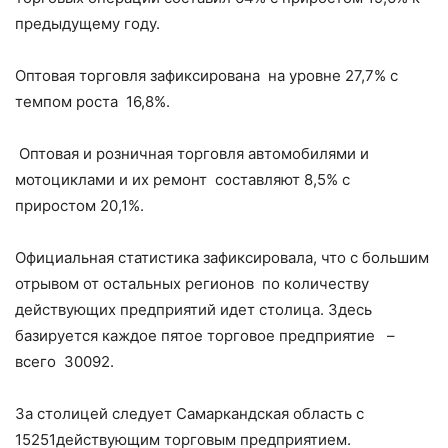
предыдущему году.
Оптовая торговля зафиксирована на уровне 27,7% с
темпом роста 16,8%.
Оптовая и розничная торговля автомобилями и
мотоциклами и их ремонт составляют 8,5% с
приростом 20,1%.
Официальная статистика зафиксировала, что с большим
отрывом от остальных регионов по количеству
действующих предприятий идет столица. Здесь
базируется каждое пятое торговое предприятие –
всего 30092.
За столицей следует Самаркандская область с
15251действующим торговым предприятием.