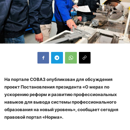
На портале СОВАЗ опубликован для обсуждения
проект Постановления президента «О мерах по
ускорению реформ и развитию профессиональных
навыков для вывода системы профессионального
образования на новый уровень», сообщает сегодня
правовой портал «Норма».