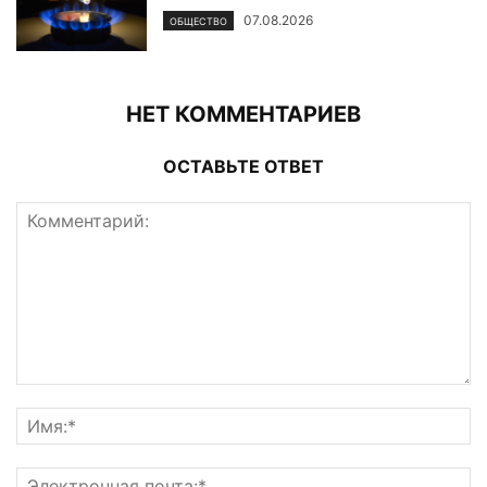
07.08.2026
ОБЩЕСТВО
НЕТ КОММЕНТАРИЕВ
ОСТАВЬТЕ ОТВЕТ