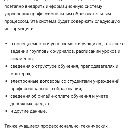
поэтапно внедрить информационную систему
управления профессиональным образовательным
процессом. Эта система будет содержать следующую
информацию:
о посещаемости и успеваемости учащихся, а также о
ведении групповых журналов, расписаний уроков и
экзаменов;
сведения о структуре обучения, преподавателях и
мастерах;
электронные договоры со студентами учреждений
профессионального образования;
сведения об онлайн-оплате обучения и учете
денежных средств;
и другие данные.
Также учащиеся профессионально-технических