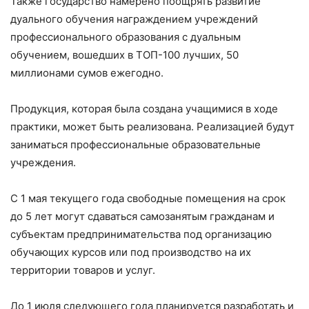
Также государство намерено поощрять развитие
дуального обучения награждением учреждений
профессионального образования с дуальным
обучением, вошедших в ТОП-100 лучших, 50
миллионами сумов ежегодно.
Продукция, которая была создана учащимися в ходе
практики, может быть реализована. Реализацией будут
заниматься профессиональные образовательные
учреждения.
С 1 мая текущего года свободные помещения на срок
до 5 лет могут сдаваться самозанятым гражданам и
субъектам предпринимательства под организацию
обучающих курсов или под производство на их
территории товаров и услуг.
До 1 июля следующего года планируется разработать и