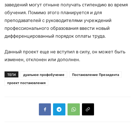
заведений могут отныне получать стипендию во время
обучения. Помимо этого планируется и для
преподавателей с руководителями учреждений
профессионального образования ввести новый
дифференцированный порядок оплаты труда.
Данный проект еще не вступил в силу, он может быть
изменен, отклонен или дополнен.
ТЕГИ
дуальное профобучение
Постановление Президента
проект постановления