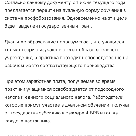
Согласно данному документу, с 1 июня текущего года
предлагается перейти на дуальную форму обучения в
системе профобразования. Одновременно на эти цели
будет выделен государственный грант.
Дуальное образование подразумевает, что учащиеся
только теорию изучают в стенах образовательного
учреждения, а практика проходит непосредственно на
рабочем месте соответствующего производства.
При этом заработная плата, получаемая во время
практики учащимися освобождается от подоходного
налога и единого социального налога. Работодатели,
которые примут участие в дуальном обучении, получат
от государства субсидию в размере 4 БРВ в год на
каждого наставника.