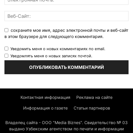
сохраните мое имя, адрес электронной почты и веб-сайт
в этом браузере для следующего комментария.
Уведомить меня о новых комментариях по email.
Уведомлять меня о новых записях почтой.
Контактная информация
Реклама на сайте
Информация о газете
Статьи партнеров
Владелец сайта - ООО "Media Biznes". Свидетельство № 03
выдано Узбекским агентством по печати и информации