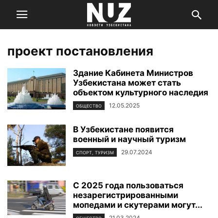
проект постановления
Здание Кабинета Министров
Узбекистана может стать
объектом культурного наследия
12.05.2025
ОБЩЕСТВО
В Узбекистане появится
военный и научный туризм
29.07.2024
СПОРТ, ТУРИЗМ
С 2025 года пользоваться
незарегистрированными
мопедами и скутерами могут...
21.03.2024