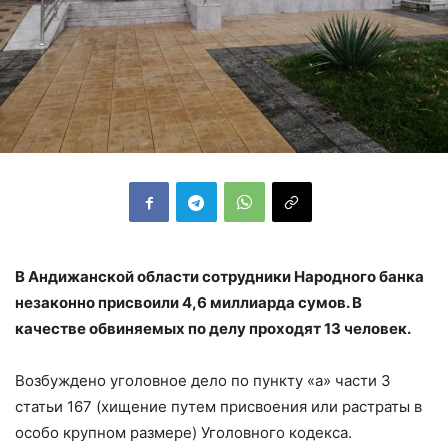
В Андижанской области сотрудники Народного банка
незаконно присвоили 4,6 миллиарда сумов. В
качестве обвиняемых по делу проходят 13 человек.
Возбуждено уголовное дело по пункту «а» части 3
статьи 167 (хищение путем присвоения или растраты в
особо крупном размере) Уголовного кодекса.