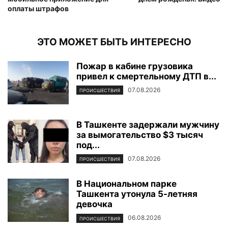
оплаты штрафов
ЭТО МОЖЕТ БЫТЬ ИНТЕРЕСНО
Пожар в кабине грузовика
привел к смертельному ДТП в...
07.08.2026
ПРОИСШЕСТВИЯ
В Ташкенте задержали мужчину
за вымогательство $3 тысяч
под...
07.08.2026
ПРОИСШЕСТВИЯ
В Национальном парке
Ташкента утонула 5-летняя
девочка
06.08.2026
ПРОИСШЕСТВИЯ