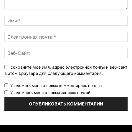
сохраните мое имя, адрес электронной почты и веб-сайт
в этом браузере для следующего комментария.
Уведомить меня о новых комментариях по email.
Уведомлять меня о новых записях почтой.