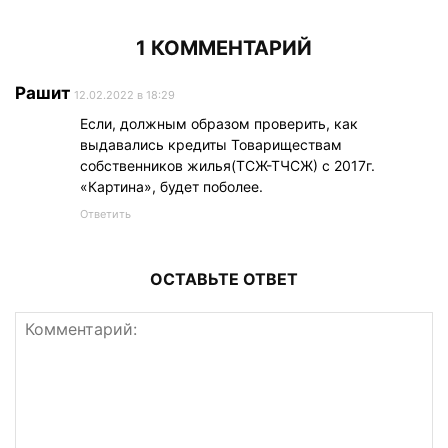
1 КОММЕНТАРИЙ
Рашит
12.02.2022 в 18:29
Если, должным образом проверить, как
выдавались кредиты Товариществам
собственников жилья(ТСЖ-ТЧСЖ) с 2017г.
«Картина», будет поболее.
Ответить
ОСТАВЬТЕ ОТВЕТ