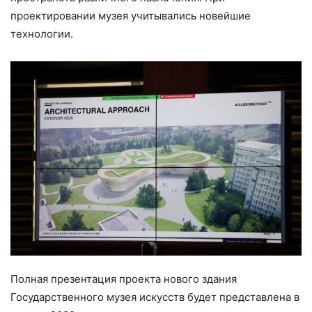
проектировании музея учитывались новейшие
технологии.
Полная презентация проекта нового здания
Государственного музея искусств будет представлена в