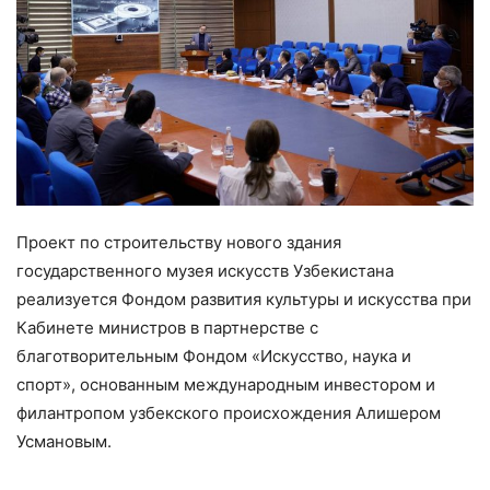
Проект по строительству нового здания
государственного музея искусств Узбекистана
реализуется Фондом развития культуры и искусства при
Кабинете министров в партнерстве с
благотворительным Фондом «Искусство, наука и
спорт», основанным международным инвестором и
филантропом узбекского происхождения Алишером
Усмановым.