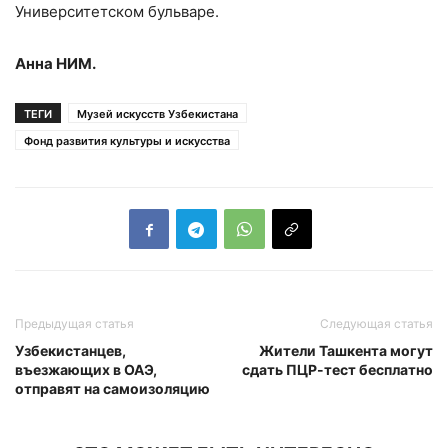
Университетском бульваре.
Анна НИМ.
ТЕГИ
Музей искусств Узбекистана
Фонд развития культуры и искусства
Предыдущая статья
Следующая статья
Узбекистанцев,
Жители Ташкента могут
въезжающих в ОАЭ,
сдать ПЦР-тест бесплатно
отправят на самоизоляцию