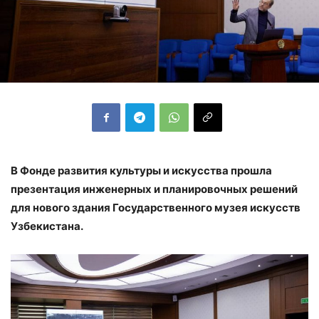
В Фонде развития культуры и искусства прошла
презентация инженерных и планировочных решений
для нового здания Государственного музея искусств
Узбекистана.