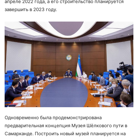
апреле 2022 года, а его строительство планируется
завершить в 2023 году.
Одновременно была продемонстрирована
предварительная концепция Музея Шёлкового пути в
Самарканде. Построить новый музей планируется на