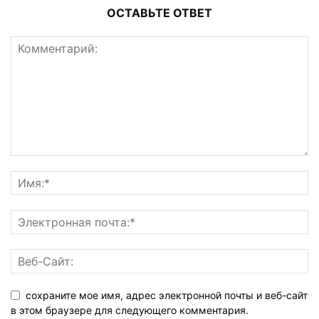
ОСТАВЬТЕ ОТВЕТ
сохраните мое имя, адрес электронной почты и веб-сайт
в этом браузере для следующего комментария.