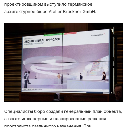
проектировщиком выступило германское
архитектурное бюро Atelier Brückner GmbH.
Специалисты бюро создали генеральный план объекта,
а также инженерные и планировочные решения
пространств различного назначения. При