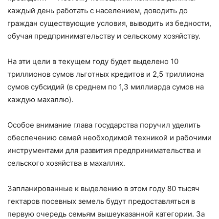
каждый день работать с населением, доводить до
граждан существующие условия, выводить из бедности,
обучая предпринимательству и сельскому хозяйству.
На эти цели в текущем году будет выделено 10
триллионов сумов льготных кредитов и 2,5 триллиона
сумов субсидий (в среднем по 1,3 миллиарда сумов на
каждую махаллю).
Особое внимание глава государства поручил уделить
обеспечению семей необходимой техникой и рабочими
инструментами для развития предпринимательства и
сельского хозяйства в махаллях.
Запланированные к выделению в этом году 80 тысяч
гектаров посевных земель будут предоставляться в
первую очередь семьям вышеуказанной категории. За