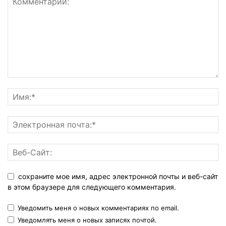
сохраните мое имя, адрес электронной почты и веб-сайт
в этом браузере для следующего комментария.
Уведомить меня о новых комментариях по email.
Уведомлять меня о новых записях почтой.