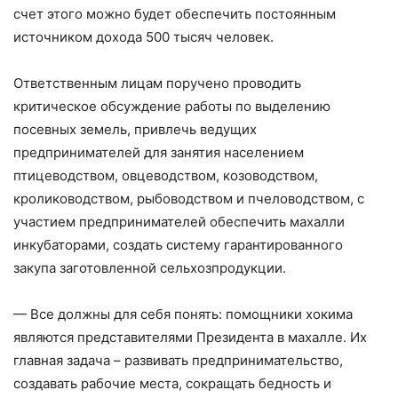
счет этого можно будет обеспечить постоянным
источником дохода 500 тысяч человек.
Ответственным лицам поручено проводить
критическое обсуждение работы по выделению
посевных земель, привлечь ведущих
предпринимателей для занятия населением
птицеводством, овцеводством, козоводством,
кролиководством, рыбоводством и пчеловодством, с
участием предпринимателей обеспечить махалли
инкубаторами, создать систему гарантированного
закупа заготовленной сельхозпродукции.
— Все должны для себя понять: помощники хокима
являются представителями Президента в махалле. Их
главная задача – развивать предпринимательство,
создавать рабочие места, сокращать бедность и