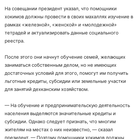
На совещании президент указал, что помощники
хокимов должны провести в своих махаллях изучение в
рамках «железной», «женской» и «молодежной»
тетрадей и актуализировать данные социального
реестра.
После этого они начнут обучение семей, желающих
заниматься собственным делом, но не имеющих
достаточных условий для этого, помогут им получить
льготные кредиты, субсидии или земельные участки
для занятий дехканским хозяйством.
— На обучение и предпринимательскую деятельность
населения выделяются значительные кредиты и
субсидии. Однако следует признать, что многим
жителям на местах о них неизвестно, — сказал
президент. — Поэтому помощники хокимов должны