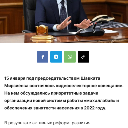
15 января под председательством Шавката
Мирзиёева состоялось видеоселекторное совещание.
На нем обсуждались приоритетные задачи
организации новой системы работы «махаллабай» и
обеспечения занятости населения в 2022 году.
В результате активных реформ, развития