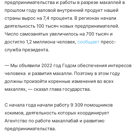
предпринимательства и работы в разрезе махаллей в
прошлом году валовой внутренний продукт нашей
страны вырос на 7,4 процента. В регионах начали
деятельность 100 тысяч новых предпринимателей.
Число самозанятых увеличилось на 700 тысяч и
достигло 1,2 миллиона человек,
сообщает
пресс-
служба президента.
— Мы объявили 2022 год Годом обеспечения интересов
человека и развития махалли. Поэтому в этом году
должны произойти коренные изменения во всех
махаллях, — сказал глава государства.
С начала года начали работу 9 309 помощников
хокимов, деятельность которых координирует
Агентство по работе махаллабай и развитию
предпринимательства.