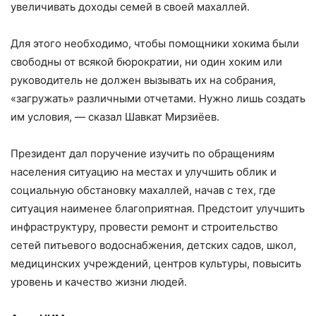
увеличивать доходы семей в своей махаллей.
Для этого необходимо, чтобы помощники хокима были
свободны от всякой бюрократии, ни один хоким или
руководитель не должен вызывать их на собрания,
«загружать» различными отчетами. Нужно лишь создать
им условия, — сказал Шавкат Мирзиёев.
Президент дал поручение изучить по обращениям
населения ситуацию на местах и улучшить облик и
социальную обстановку махаллей, начав с тех, где
ситуация наименее благоприятная. Предстоит улучшить
инфраструктуру, провести ремонт и строительство
сетей питьевого водоснабжения, детских садов, школ,
медицинских учреждений, центров культуры, повысить
уровень и качество жизни людей.