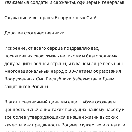
Уважаемые солдаты и сержанты, офицеры и генералы!
Служащие и ветераны Вооруженных Сил!
Дорогие соотечественники!
Искренне, от всего сердца поздравляю вас,
посвятивших свою жизнь великому и благородному
делу защиты родной страны, и в вашем лице весь наш
многонациональный народ с 30-летием образования
Вооруженных Сил Республики Узбекистан и Днем
защитников Родины.
В этот праздничный день мы еще глубже осознаем
ценность и значение таких присущих нашему народу и
все более утверждающихся в нашей жизни высоких
качеств, как преданность Родине, мужество и отвага, и