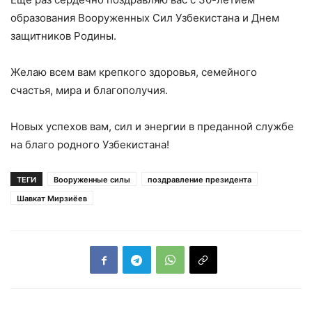
образования Вооруженных Сил Узбекистана и Днем
защитников Родины.
Желаю всем вам крепкого здоровья, семейного
счастья, мира и благополучия.
Новых успехов вам, сил и энергии в преданной службе
на благо родного Узбекистана!
ТЕГИ
Вооруженные силы
поздравление президента
Шавкат Мирзиёев