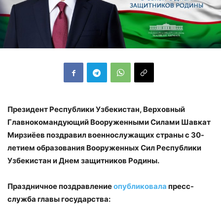
Президент Республики Узбекистан, Верховный
Главнокомандующий Вооруженными Силами Шавкат
Мирзиёев поздравил военнослужащих страны с 30-
летием образования Вооруженных Сил Республики
Узбекистан и Днем защитников Родины.
Праздничное поздравление
опубликовала
пресс-
служба главы государства: