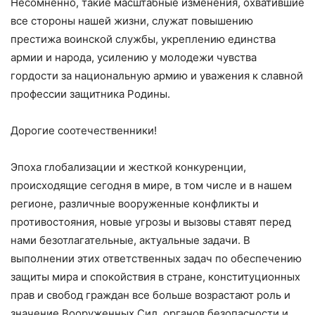
Несомненно, такие масштабные изменения, охватившие
все стороны нашей жизни, служат повышению
престижа воинской службы, укреплению единства
армии и народа, усилению у молодежи чувства
гордости за национальную армию и уважения к славной
профессии защитника Родины.
Дорогие соотечественники!
Эпоха глобализации и жесткой конкуренции,
происходящие сегодня в мире, в том числе и в нашем
регионе, различные вооруженные конфликты и
противостояния, новые угрозы и вызовы ставят перед
нами безотлагательные, актуальные задачи. В
выполнении этих ответственных задач по обеспечению
защиты мира и спокойствия в стране, конституционных
прав и свобод граждан все больше возрастают роль и
значение Вооруженных Сил, органов безопасности и