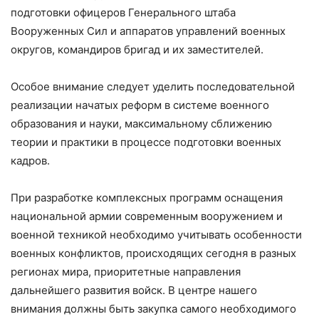
подготовки офицеров Генерального штаба
Вооруженных Сил и аппаратов управлений военных
округов, командиров бригад и их заместителей.
Особое внимание следует уделить последовательной
реализации начатых реформ в системе военного
образования и науки, максимальному сближению
теории и практики в процессе подготовки военных
кадров.
При разработке комплексных программ оснащения
национальной армии современным вооружением и
военной техникой необходимо учитывать особенности
военных конфликтов, происходящих сегодня в разных
регионах мира, приоритетные направления
дальнейшего развития войск. В центре нашего
внимания должны быть закупка самого необходимого