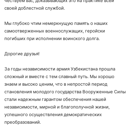
чествуем вас, доказывающих это на практике всей
своей доблестной службой.
Мы глубоко чтим немеркнущую память о наших
самоотверженных военнослужащих, геройски
погибших при исполнении воинского долга.
Дорогие друзья!
За годы независимости армия Узбекистана прошла
сложный и вместе с тем славный путь. Мы хорошо
знаем и высоко ценим, что в непростой период
становления молодого государства Вооруженные Силы
стали надежным гарантом обеспечения нашей
независимости, мирной и благополучной жизни,
успешного осуществления демократических
преобразований.