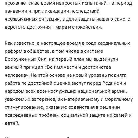
проявляется во время непростых испытаний – в период
пандемии и при ликвидации последствий
чрезвычайных ситуаций, в деле защиты нашего самого
дорогого достояния – мира и спокойствия.
Как известно, в настоящее время в ходе кардинальных
реформ в обществе, в том числе в системе
Вооруженных Сил, на первый план мы выдвинули
важный принцип «Во имя чести и достоинства
человека». На этой основе на новый уровень поднята
работа по достойной оценке заслуг перед Родиной и
народом всех военнослужащих национальной армии,
уважаемых ветеранов, их материальному и моральному
стимулированию, оказанию содействия в решении
повседневных проблем, социальной защите их семей и
детей.