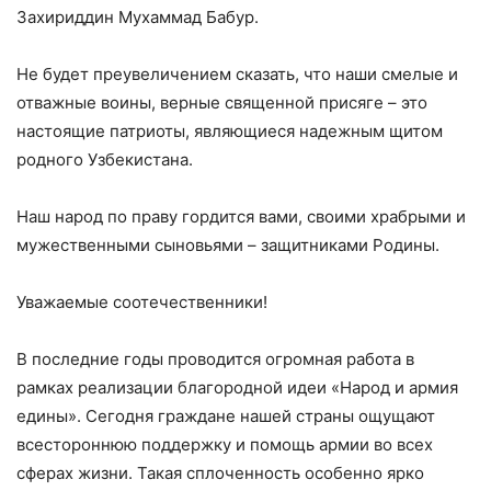
Захириддин Мухаммад Бабур.
Не будет преувеличением сказать, что наши смелые и
отважные воины, верные священной присяге – это
настоящие патриоты, являющиеся надежным щитом
родного Узбекистана.
Наш народ по праву гордится вами, своими храбрыми и
мужественными сыновьями – защитниками Родины.
Уважаемые соотечественники!
В последние годы проводится огромная работа в
рамках реализации благородной идеи «Народ и армия
едины». Сегодня граждане нашей страны ощущают
всестороннюю поддержку и помощь армии во всех
сферах жизни. Такая сплоченность особенно ярко