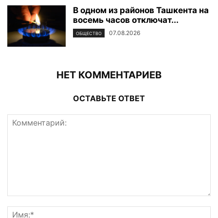
В одном из районов Ташкента на
восемь часов отключат...
07.08.2026
ОБЩЕСТВО
НЕТ КОММЕНТАРИЕВ
ОСТАВЬТЕ ОТВЕТ