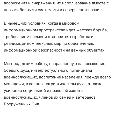
вооружения и снаряжения, их использование вместе с
новыми боевыми системами и совершенствование.
В нынешних условиях, когда в мировом
информационном пространстве идет жесткая борьба,
требованием времени становится выработка и
реализация комплексных мер по обеспечению
информационной безопасности на важных объектах.
Мы продолжим работу, направленную на повышение
боевого духа, интеллектуального потенциала
военнослужащих, воспитание населения, прежде всего
молодежи, в военно-патриотическом духе, а также
усиление социальной и правовой защиты
военнослужащих, членов их семей и ветеранов
Вооруженных Сил.