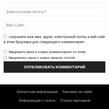
сохраните мое имя, адрес электронной почты и веб-сайт
в этом браузере для следующего комментария.
Уведомить меня о новых комментариях по email.
Уведомлять меня о новых записях почтой.
Контактная информация
Реклама на сайте
Информация о газете
Статьи партнеров