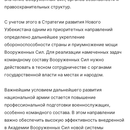
правоохранительных структур.
С учетом этого в Стратегии развития Нового
Узбекистана одним из приоритетных направлений
определено дальнейшее укрепление
обороноспособности страны и приумножение мощи
Вооруженных Сил. Для реализации намеченных задач
командному составу Вооруженных Сил нужно
действовать в тесном сотрудничестве с органами
государственной власти на местах и народом.
Важнейшим условием дальнейшего развития
национальной армии остается повышение
профессиональной подготовки военнослужащих,
особенно командного состава. В этом направлении
важно обеспечить высокую эффективность внедренной
в Академии Вооруженных Сил новой системы