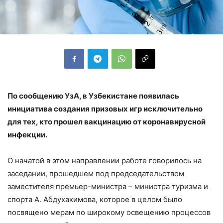
По сообщению УзА, в Узбекистане появилась
инициатива создания призовых игр исключительно
для тех, кто прошел вакцинацию от коронавирусной
инфекции.
О начатой в этом направлении работе говорилось на
заседании, прошедшем под председательством
заместителя премьер-министра – министра туризма и
спорта А. Абдухакимова, которое в целом было
посвящено мерам по широкому освещению процессов