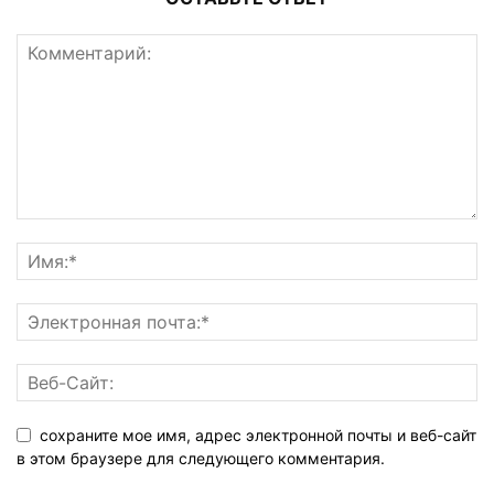
сохраните мое имя, адрес электронной почты и веб-сайт
в этом браузере для следующего комментария.