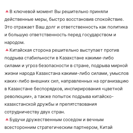
В ключевой момент Вы решительно приняли
действенные меры, быстро восстановив спокойствие.
Это отражает Ваш долг и ответственность как политика
и большую ответственность перед государством и
народом.
Китайская сторона решительно выступает против
подрыва стабильности в Казахстане какими-либо
силами и угроз безопасности в стране, подрыва мирной
жизни народа Казахстана какими-либо силами, умыслов
каких-либо внешних сил, направленных на организацию
в Казахстане беспорядков, инспирирования «цветной
революции», а также попыток подрыва китайско-
казахстанской дружбы и препятствования
сотрудничеству двух стран.
Будучи дружественным соседом и вечным
всесторонним стратегическим партнером, Китай