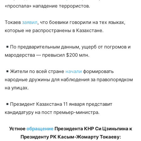
«проспала» нападение террористов.
Токаев
заявил
, что боевики говорили на тех языках,
которые не распространены в Казахстане.
По предварительным данным, ущерб от погромов и
мародерства — превысил $200 млн.
Жители по всей стране
начали
формировать
народные дружины для наблюдения за правопорядком
на улицах.
Президент Казахстана 11 января представит
кандидатуру на пост премьер-министра.
Устное
обращение
Президента КНР Си Цзиньпина к
Президенту РК Касым-Жомарту Токаеву: