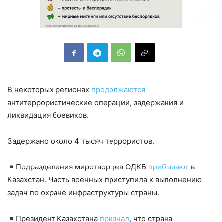
В некоторых регионах
продолжаются
антитеррористические операции, задержания и
ликвидация боевиков.
Задержано около 4 тысяч террористов.
Подразделения миротворцев ОДКБ
прибывают
в
Казахстан. Часть военных приступила к выполнению
задач по охране инфраструктуры страны.
Президент Казахстана
признал
, что страна