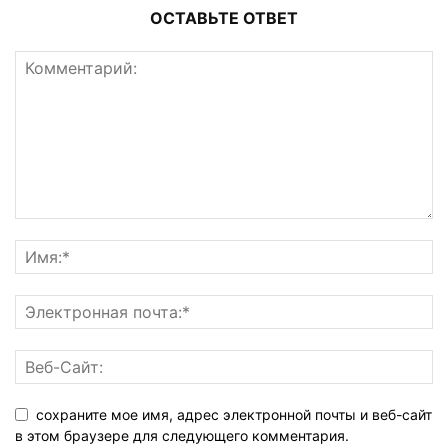
ОСТАВЬТЕ ОТВЕТ
сохраните мое имя, адрес электронной почты и веб-сайт
в этом браузере для следующего комментария.