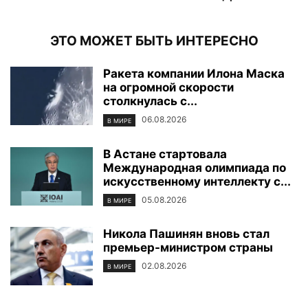
ЭТО МОЖЕТ БЫТЬ ИНТЕРЕСНО
Ракета компании Илона Маска
на огромной скорости
столкнулась с...
06.08.2026
В МИРЕ
В Астане стартовала
Международная олимпиада по
искусственному интеллекту с...
05.08.2026
В МИРЕ
Никола Пашинян вновь стал
премьер-министром страны
02.08.2026
В МИРЕ