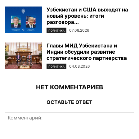
Узбекистан и США выходят на
новый уровень: итоги
разговора...
07.08.2026
ПОЛИТИКА
Главы МИД Узбекистана и
Индии обсудили развитие
стратегического партнерства
04.08.2026
ПОЛИТИКА
НЕТ КОММЕНТАРИЕВ
ОСТАВЬТЕ ОТВЕТ