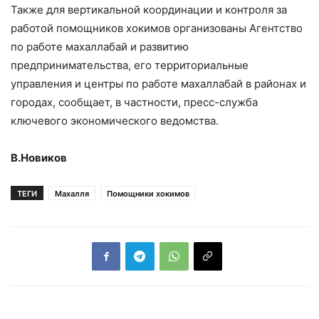
Также для вертикальной координации и контроля за
работой помощников хокимов организованы Агентство
по работе махаллабай и развитию
предпринимательства, его территориальные
управления и центры по работе махаллабай в районах и
городах, сообщает, в частности, пресс-служба
ключевого экономического ведомства.
В.Новиков
ТЕГИ
Махалля
Помощники хокимов