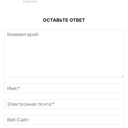
Ответить
ОСТАВЬТЕ ОТВЕТ