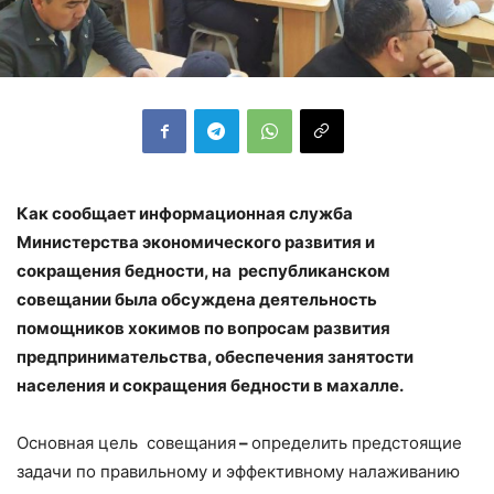
Как сообщает информационная служба
Министерства экономического развития и
сокращения бедности, на республиканском
совещании была обсуждена деятельность
помощников хокимов по вопросам развития
предпринимательства, обеспечения занятости
населения и сокращения бедности в махалле.
Основная цель совещания
–
определить предстоящие
задачи по правильному и эффективному налаживанию