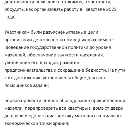
деятельности помощников хокимов, в частности,
обсудить, как организовать работу в I квартале 2022
года.
Участникам были разъясненыглавные цели
организации деятельности помощников хокимов –
доведение государственной политики до уровня
махаллей, обеспечение занятости населения,
увеличение его доходов, развитие
предпринимательства и сокращение бедности. На пути
к их достижению установлены общие для всех
помощников задачи:
первое:провести полное обследование прикрепленной
махалли, перепроверить все квартиры и дома от двери
до двери и сделать диагностику махалли с социально-
экономической точки зрения;