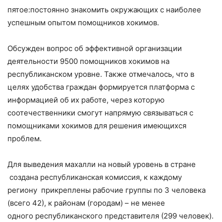
пятое:постоянно знакомить окружающих с наиболее
успешным опытом помощников хокимов.
Обсужден вопрос об эффективной организации
деятельности 9500 помощников хокимов на
республиканском уровне. Также отмечалось, что в
целях удобства граждан формируется платформа с
информацией об их работе, через которую
соотечественники смогут напрямую связываться с
помощниками хокимов для решения имеющихся
проблем.
Для выведения махалли на новый уровень в стране
создана республиканская комиссия, к каждому
региону прикреплены рабочие группы по 3 человека
(всего 42), к районам (городам) – не менее
одного республиканского представителя (299 человек).