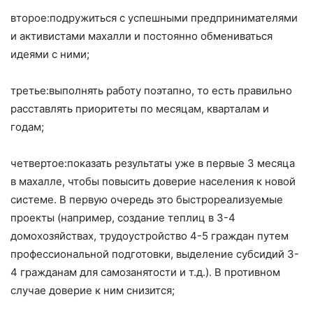
второе:подружиться с успешными предпринимателями
и активистами махалли и постоянно обмениваться
идеями с ними;
третье:выполнять работу поэтапно, то есть правильно
расставлять приоритеты по месяцам, кварталам и
годам;
четвертое:показать результаты уже в первые 3 месяца
в махалле, чтобы повысить доверие населения к новой
системе. В первую очередь это быстрореализуемые
проекты (например, создание теплиц в 3-4
домохозяйствах, трудоустройство 4-5 граждан путем
профессиональной подготовки, выделение субсидий 3-
4 гражданам для самозанятости и т.д.). В противном
случае доверие к ним снизится;