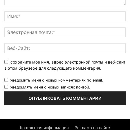
сохраните мое имя, адрес электронной почты и веб-сайт
в этом браузере для следующего комментария.
Уведомить меня о новых комментариях по email.
Уведомлять меня о новых записях почтой.
Контактная информация
Реклама на сайте