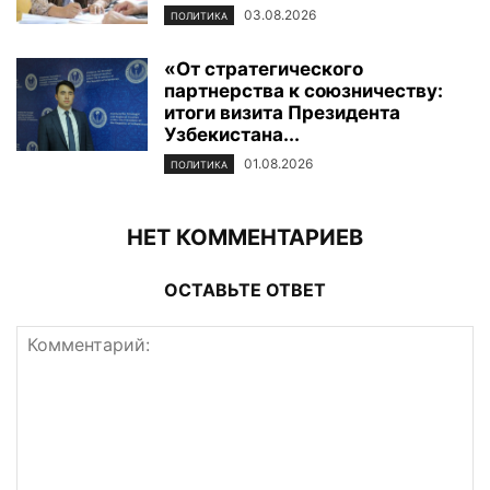
03.08.2026
ПОЛИТИКА
«От стратегического
партнерства к союзничеству:
итоги визита Президента
Узбекистана...
01.08.2026
ПОЛИТИКА
НЕТ КОММЕНТАРИЕВ
ОСТАВЬТЕ ОТВЕТ