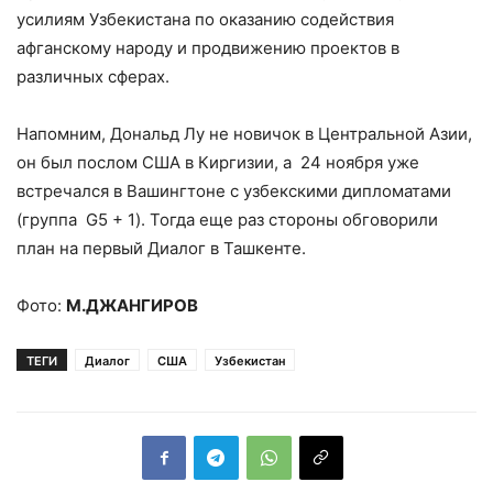
усилиям Узбекистана по оказанию содействия
афганскому народу и продвижению проектов в
различных сферах.
Напомним, Дональд Лу не новичок в Центральной Азии,
он был послом США в Киргизии, а 24 ноября уже
встречался в Вашингтоне с узбекскими дипломатами
(группа G5 + 1). Тогда еще раз стороны обговорили
план на первый Диалог в Ташкенте.
Фото:
М.ДЖАНГИРОВ
ТЕГИ
Диалог
США
Узбекистан