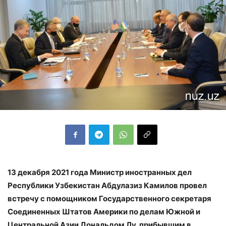
13 декабря 2021 года Министр иностранных дел
Республики Узбекистан Абдулазиз Камилов провел
встречу с помощником Государственного секретаря
Соединенных Штатов Америки по делам Южной и
Центральной Азии Дональдом Лу, прибывшим в