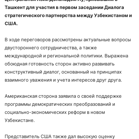
Ташкент для участия в первом заседании Диалога
стратегического партнерства между Узбекистаном и
США.
В ходе переговоров рассмотрены актуальные вопросы
двустороннего сотрудничества, а также
международной и региональной политики. Выражена
обоюдная готовность сторон активно развивать
конструктивный диалог, основанный на принципах
взаимного уважения и учета интересов друг друга.
Американская сторона заявила о своей поддержке
программы демократических преобразований и
социально-экономических реформ в новом
Узбекистане.
Представитель США также дал высокую оценку