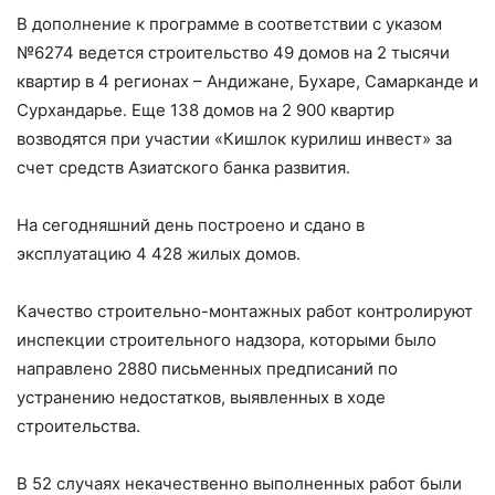
В дополнение к программе в соответствии с указом
№6274 ведется строительство 49 домов на 2 тысячи
квартир в 4 регионах – Андижане, Бухаре, Самарканде и
Сурхандарье. Еще 138 домов на 2 900 квартир
возводятся при участии «Кишлок курилиш инвест» за
счет средств Азиатского банка развития.
На сегодняшний день построено и сдано в
эксплуатацию 4 428 жилых домов.
Качество строительно-монтажных работ контролируют
инспекции строительного надзора, которыми было
направлено 2880 письменных предписаний по
устранению недостатков, выявленных в ходе
строительства.
В 52 случаях некачественно выполненных работ были