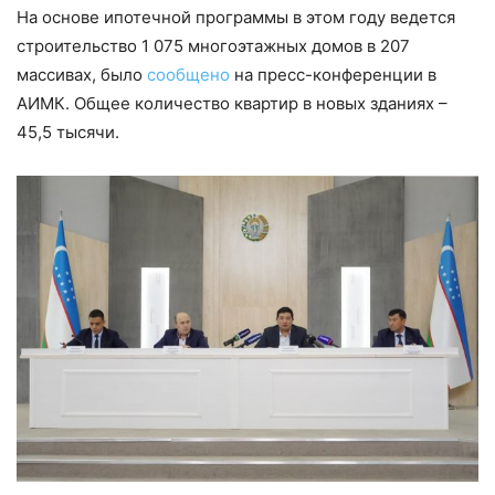
На основе ипотечной программы в этом году ведется
строительство 1 075 многоэтажных домов в 207
массивах, было
сообщено
на пресс-конференции в
АИМК. Общее количество квартир в новых зданиях –
45,5 тысячи.