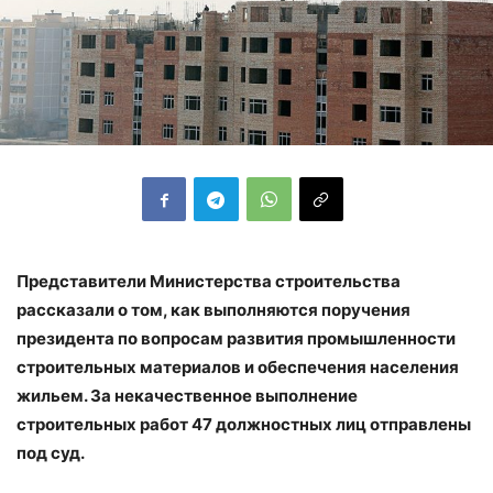
Представители Министерства строительства
рассказали о том, как выполняются поручения
президента по вопросам развития промышленности
строительных материалов и обеспечения населения
жильем. За некачественное выполнение
строительных работ 47 должностных лиц отправлены
под суд.