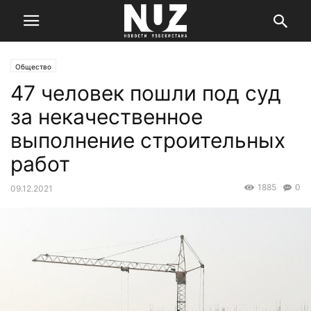
Общество
47 человек пошли под суд
за некачественное
выполнение строительных
работ
1885
0
09.12.2021