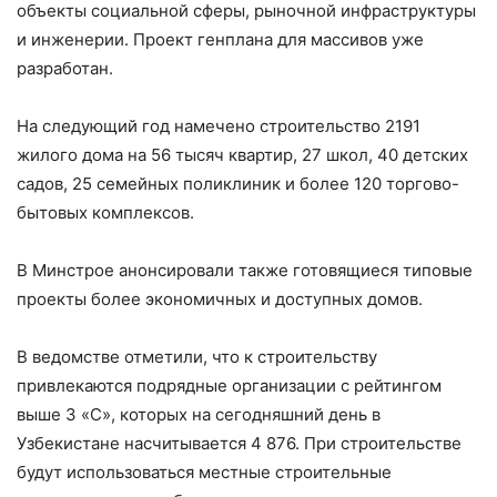
объекты социальной сферы, рыночной инфраструктуры
и инженерии. Проект генплана для массивов уже
разработан.
На следующий год намечено строительство 2191
жилого дома на 56 тысяч квартир, 27 школ, 40 детских
садов, 25 семейных поликлиник и более 120 торгово-
бытовых комплексов.
В Минстрое анонсировали также готовящиеся типовые
проекты более экономичных и доступных домов.
В ведомстве отметили, что к строительству
привлекаются подрядные организации с рейтингом
выше 3 «С», которых на сегодняшний день в
Узбекистане насчитывается 4 876. При строительстве
будут использоваться местные строительные