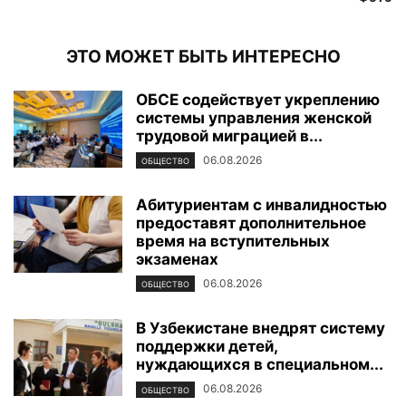
ЭТО МОЖЕТ БЫТЬ ИНТЕРЕСНО
ОБСЕ содействует укреплению
системы управления женской
трудовой миграцией в...
06.08.2026
ОБЩЕСТВО
Абитуриентам с инвалидностью
предоставят дополнительное
время на вступительных
экзаменах
06.08.2026
ОБЩЕСТВО
В Узбекистане внедрят систему
поддержки детей,
нуждающихся в специальном...
06.08.2026
ОБЩЕСТВО