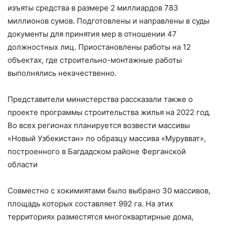
изъяты средства в размере 2 миллиардов 783
миллионов сумов. Подготовлены и направлены в суды
документы для принятия мер в отношении 47
должностных лиц. Приостановлены работы на 12
объектах, где строительно-монтажные работы
выполнялись некачественно.
Представители министерства рассказали также о
проекте программы строительства жилья на 2022 год.
Во всех регионах планируется возвести массивы
«Новый Узбекистан» по образцу массива «Мурувват»,
построенного в Багдадском районе Ферганской
области
Совместно с хокимиятами было выбрано 30 массивов,
площадь которых составляет 992 га. На этих
территориях разместятся многоквартирные дома,