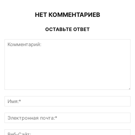
НЕТ КОММЕНТАРИЕВ
ОСТАВЬТЕ ОТВЕТ