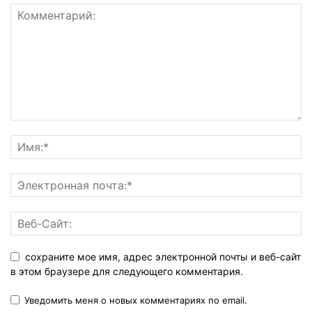
сохраните мое имя, адрес электронной почты и веб-сайт
в этом браузере для следующего комментария.
Уведомить меня о новых комментариях по email.