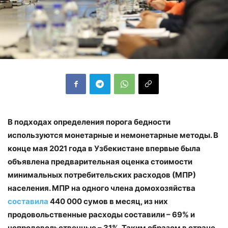
В подходах определения порога бедности
используются монетарные и немонетарные методы. В
конце мая 2021 года в Узбекистане впервые была
объявлена предварительная оценка стоимости
минимальных потребительских расходов (МПР)
населения.
МПР на одного члена домохозяйства
составила
440 000 сумов в месяц, из них
продовольственные расходы составили – 69% и
непродовольственные – 31%. Таким образом в стране