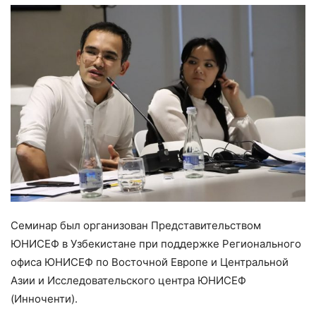
Семинар был организован Представительством
ЮНИСЕФ в Узбекистане при поддержке Регионального
офиса ЮНИСЕФ по Восточной Европе и Центральной
Азии и Исследовательского центра ЮНИСЕФ
(Инноченти).