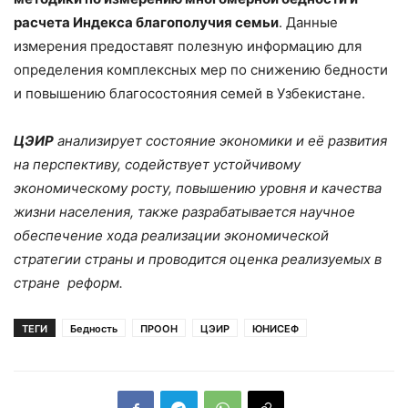
расчета Индекса благополучия семьи
. Данные
измерения предоставят полезную информацию для
определения комплексных мер по снижению бедности
и повышению благосостояния семей в Узбекистане.
ЦЭИР
анализирует состояние экономики и её развития
на перспективу, содействует устойчивому
экономическому росту, повышению уровня и качества
жизни населения, также разрабатывается научное
обеспечение хода реализации экономической
стратегии страны и проводится оценка реализуемых в
стране реформ.
ТЕГИ
Бедность
ПРООН
ЦЭИР
ЮНИСЕФ