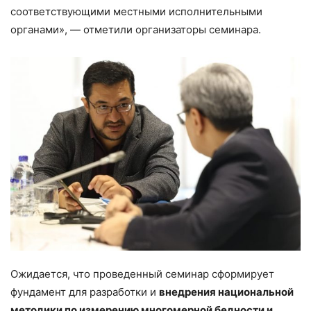
соответствующими местными исполнительными
органами», — отметили организаторы семинара.
Ожидается, что проведенный семинар сформирует
фундамент для разработки и
внедрения национальной
методики по измерению многомерной бедности и