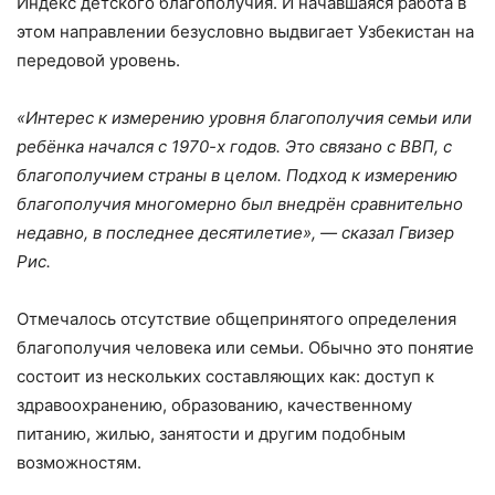
Индекс детского благополучия. И начавшаяся работа в
этом направлении безусловно выдвигает Узбекистан на
передовой уровень.
«Интерес к измерению уровня благополучия семьи или
ребёнка начался с 1970-х годов. Это связано с ВВП, с
благополучием страны в целом. Подход к измерению
благополучия многомерно был внедрён сравнительно
недавно, в последнее десятилетие», — сказал Гвизер
Рис.
Отмечалось отсутствие общепринятого определения
благополучия человека или семьи. Обычно это понятие
состоит из нескольких составляющих как: доступ к
здравоохранению, образованию, качественному
питанию, жилью, занятости и другим подобным
возможностям.