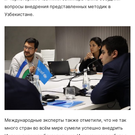
вопросы внедрения представленных методик в
Узбекистане.
Международные эксперты также отметили, что не так
много стран во всём мире сумели успешно внедрить