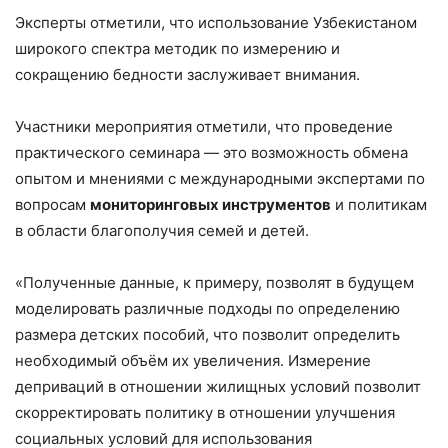
Эксперты отметили, что использование Узбекистаном
широкого спектра методик по измерению и
сокращению бедности заслуживает внимания.
Участники мероприятия отметили, что проведение
практического семинара — это возможность обмена
опытом и мнениями с международными экспертами по
вопросам
мониторинговых инструментов
и политикам
в области благополучия семей и детей.
«Полученные данные, к примеру, позволят в будущем
моделировать различные подходы по определению
размера детских пособий, что позволит определить
необходимый объём их увеличения. Измерение
деприваций в отношении жилищных условий позволит
скорректировать политику в отношении улучшения
социальных условий для использования