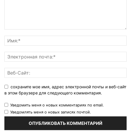
сохраните мое имя, адрес электронной почты и веб-сайт
в этом браузере для следующего комментария.
Уведомить меня о новых комментариях по email.
Уведомлять меня о новых записях почтой.