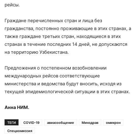
рейсы.
Граждане перечисленных стран и лица без
гражданства, постоянно проживающие в этих странах, а
также граждане третьих стран, находящиеся в этих
странах в течение последних 14 дней, не допускаются
на территорию Узбекистана.
Предложения о постепенном возобновлении
международных рейсов соответствующие
министерства и ведомства будут вносить, исходя из
текущей эпидемиологической ситуации в этих странах.
Анна НИМ.
ТЕГИ
COVID-19
авиасообщение
Минздрав
омикрон
Спецкомиссия