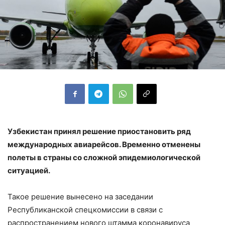
Узбекистан принял решение приостановить ряд
международных авиарейсов. Временно отменены
полеты в страны со сложной эпидемиологической
ситуацией.
Такое решение вынесено на заседании
Республиканской спецкомиссии в связи с
распространением нового штамма коронавируса