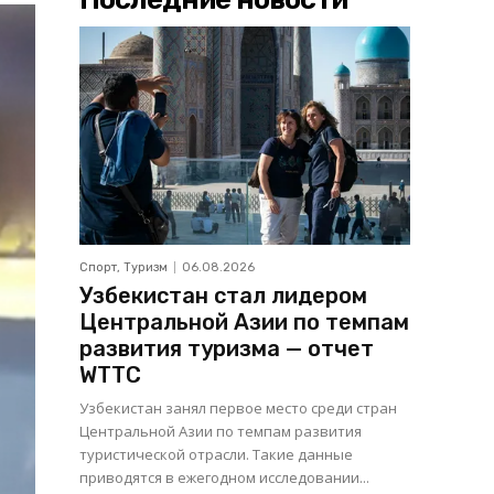
Спорт, Туризм
06.08.2026
Узбекистан стал лидером
Центральной Азии по темпам
развития туризма — отчет
WTTC
Узбекистан занял первое место среди стран
Центральной Азии по темпам развития
туристической отрасли. Такие данные
приводятся в ежегодном исследовании...