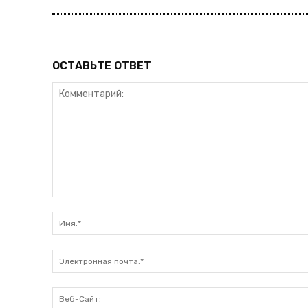
ОСТАВЬТЕ ОТВЕТ
Комментарий: