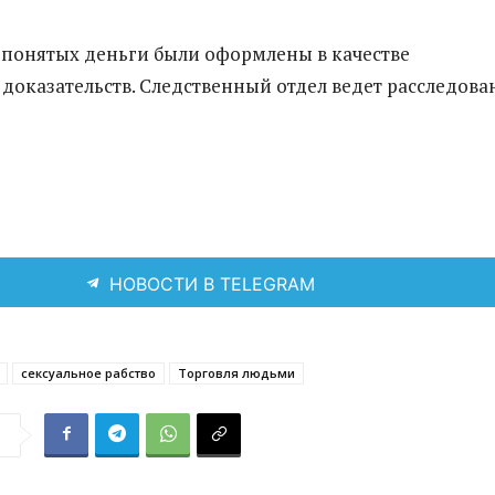
 понятых деньги были оформлены в качестве
доказательств. Следственный отдел ведет расследова
НОВОСТИ В TELEGRAM
сексуальное рабство
Торговля людьми
я