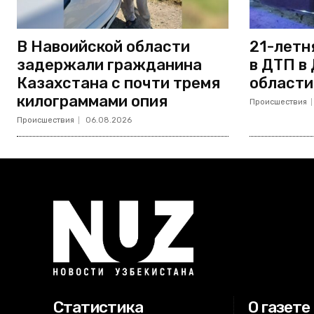
В Навоийской области
21-летн
задержали гражданина
в ДТП в
Казахстана с почти тремя
области
килограммами опия
Происшествия
Происшествия
06.08.2026
Статистика
О газете