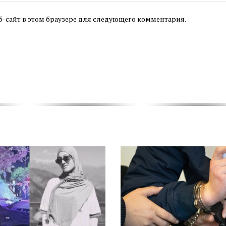
б-сайт в этом браузере для следующего комментария.