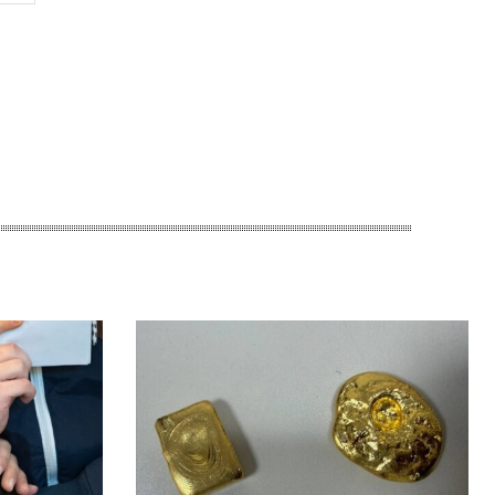
Сайт: