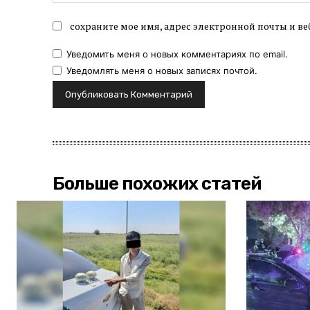
сохраните мое имя, адрес электронной почты и ве
Уведомить меня о новых комментариях по email.
Уведомлять меня о новых записях почтой.
Больше похожих статей