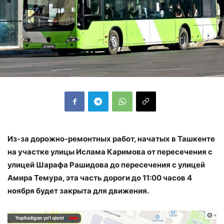
Из-за дорожно-ремонтных работ, начатых в Ташкенте
на участке улицы Ислама Каримова от пересечения с
улицей Шарафа Рашидова до пересечения с улицей
Амира Темура, эта часть дороги до 11:00 часов 4
ноября будет закрыта для движения.