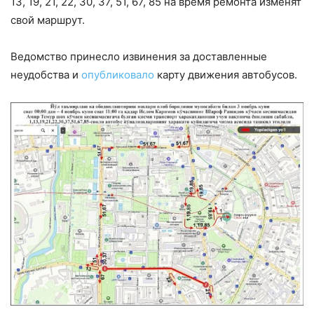
13, 19, 21, 22, 30, 37, 51, 67, 85 на время ремонта изменят
свой маршрут.
Ведомство принесло извинения за доставленные
неудобства и
опубликовало
карту движения автобусов.