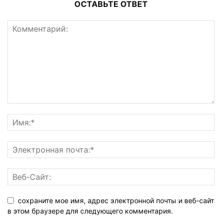
ОСТАВЬТЕ ОТВЕТ
сохраните мое имя, адрес электронной почты и веб-сайт
в этом браузере для следующего комментария.