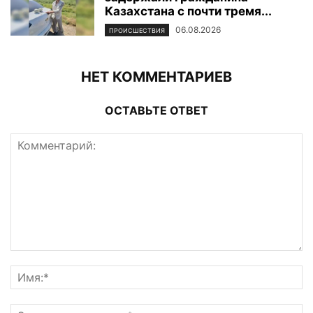
Казахстана с почти тремя...
06.08.2026
ПРОИСШЕСТВИЯ
НЕТ КОММЕНТАРИЕВ
ОСТАВЬТЕ ОТВЕТ