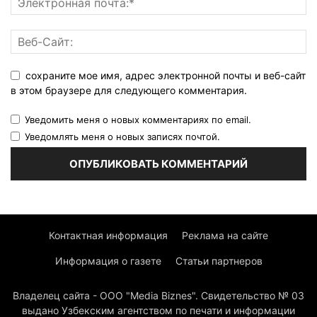
сохраните мое имя, адрес электронной почты и веб-сайт
в этом браузере для следующего комментария.
Уведомить меня о новых комментариях по email.
Уведомлять меня о новых записях почтой.
Контактная информация
Реклама на сайте
Информация о газете
Статьи партнеров
Владелец сайта - ООО "Media Biznes". Свидетельство № 03
выдано Узбекским агентством по печати и информации