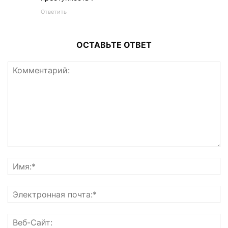
Ответить
ОСТАВЬТЕ ОТВЕТ