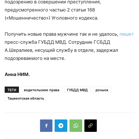
подозрению в совершении преступления,
предусмотренного частью 2 статьи 168
(«Мошенничество») Уголовного кодекса.
Получить новые права мужчине так и не удалось,
пишет
пресс-служба ГУБДД МВД. Сотрудник ГСБДД
А.Шералиев, несущий службу в отделе, задержал
подозреваемого на месте.
Анна НИМ.
ТЕГИ
водительские права
ГУБДД МВД
розыск
Ташкентская область