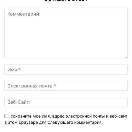
сохраните мое имя, адрес электронной почты и веб-сайт
в этом браузере для следующего комментария.