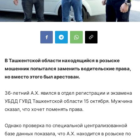
В Ташкентской области находящийся в розыске
мошенник попытался заменить водительские права,
но вместо этого был арестован.
36-летний А.Х. явился в отдел регистрации и экзамена
УБДД ГУВД Ташкентской области 15 октября. Мужчина
сказал, что хочет поменять права.
Однако проверка по специальной централизованной
базе данных показала, что А.Х. находится в розыске по