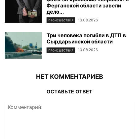
Ферганской области завели
дело...
10.08.2026
ПРОИСШЕСТВИЯ
Три человека погибли в ДТП в
Сырдарьинской области
10.08.2026
ПРОИСШЕСТВИЯ
НЕТ КОММЕНТАРИЕВ
ОСТАВЬТЕ ОТВЕТ