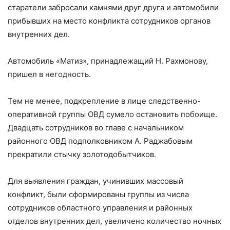
старатели забросали камнями друг друга и автомобили
прибывших на место конфликта сотрудников органов
внутренних дел.
Автомобиль «Матиз», принадлежащий Н. Рахмонову,
пришел в негодность.
Тем не менее, подкрепление в лице следственно-
оперативной группы ОВД сумело остановить побоище.
Двадцать сотрудников во главе с начальником
районного ОВД подполковником А. Раджабовым
прекратили стычку золотодобытчиков.
Для выявления граждан, учинивших массовый
конфликт, были сформированы группы из числа
сотрудников областного управления и районных
отделов внутренних дел, увеличено количество ночных