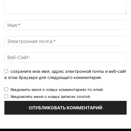
сохраните мое имя, адрес электронной почты и веб-сайт
в этом браузере для следующего комментария.
Уведомить меня о новых комментариях по email.
Уведомлять меня о новых записях почтой.