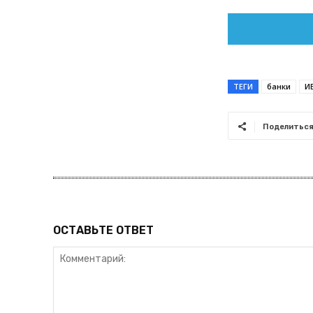
ТЕГИ
банки
И
Поделитьс
ОСТАВЬТЕ ОТВЕТ