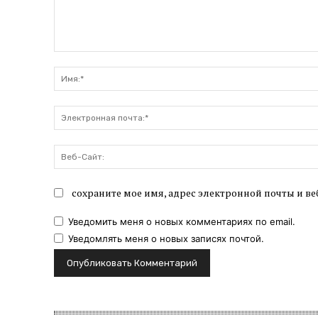
Комментарий:
сохраните мое имя, адрес электронной почты и ве
Уведомить меня о новых комментариях по email.
Уведомлять меня о новых записях почтой.