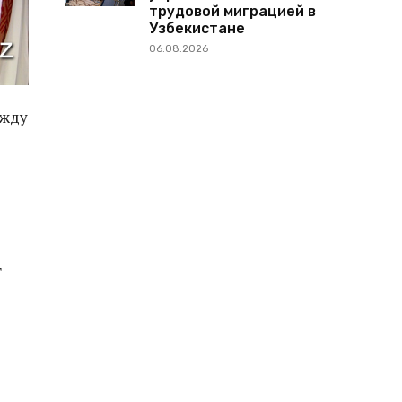
трудовой миграцией в
Узбекистане
06.08.2026
ежду
т