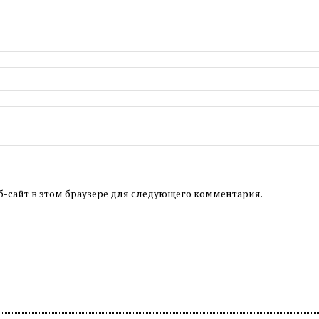
б-сайт в этом браузере для следующего комментария.