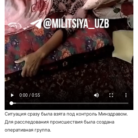
Ситуация сразу была взята под контроль Минздравом.
Для расследования происшествия была создана
оперативная группа.