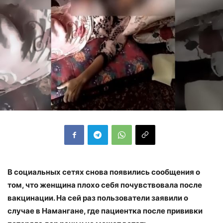
В социальных сетях снова появились сообщения о
том, что женщина плохо себя почувствовала после
вакцинации. На сей раз пользователи заявили о
случае в Намангане, где пациентка после прививки