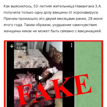
Как выяснилось, 53-летняя жительница Намангана З.А.
получила только одну дозу вакцины от коронавируса.
Причем произошло это двумя месяцами ранее, 28 июня
этого года. Таким образом, ухудшение самочувствия
женщины никак не может быть связано с вакцинацией.