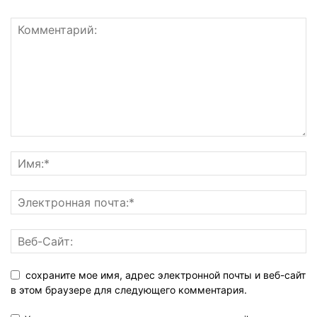
сохраните мое имя, адрес электронной почты и веб-сайт
в этом браузере для следующего комментария.