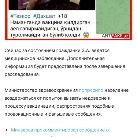
Сейчас за состоянием гражданки З.А. ведется
медицинское наблюдение. Дополнительная
информация будет предоставлена ​​после завершения
расследования.
Министерство здравоохранения
попросило
население
воздержаться от попыток вызвать недоверие к
процессу вакцинации, распространяя подобные
провокационные и фальшивые сообщения.
Минздрав прокомментировал сообщение о