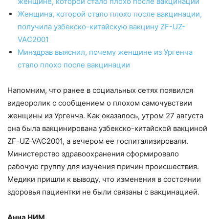
женщине, которой стало плохо после вакцинации
Женщина, которой стало плохо после вакцинации,
получила узбекско-китайскую вакцину ZF-UZ-
VAС2001
Минздрав выяснил, почему женщине из Ургенча
стало плохо после вакцинации
Напомним, что ранее в социальных сетях появился
видеоролик с сообщением о плохом самочувствии
женщины из Ургенча. Как оказалось, утром 27 августа
она была вакцинирована узбекско-китайской вакциной
ZF-UZ-VAС2001, а вечером ее госпитализировали.
Министерство здравоохранения сформировало
рабочую группу для изучения причин происшествия.
Медики пришли к выводу, что изменения в состоянии
здоровья пациентки не были связаны с вакцинацией.
Анна НИМ.