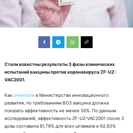
Стали известны результаты 3 фазы клинических
испытаний вакцины против коронавируса ZF-UZ-
VAC2001.
Как
отметили
в Министерстве инновационного
развития, по требованиям ВОЗ вакцина должна
показать эффективность не менее 50%. По данным
исследований, эффективность ZF-UZ-VAC2001 после 3
дозы составила 81,76% для всех штаммов и 92,93%