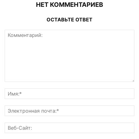
НЕТ КОММЕНТАРИЕВ
ОСТАВЬТЕ ОТВЕТ