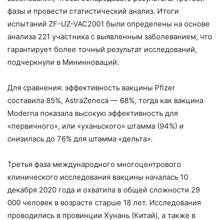
фазы и провести статистический анализ. Итоги
испытаний ZF-UZ-VAC2001 были определены на основе
анализа 221 участника с выявленным заболеванием, что
гарантирует более точный результат исследований,
подчеркнули в Мининноваций.
Для сравнения: эффективность вакцины Pfizer
составила 85%, AstraZeneca — 68%, тогда как вакцина
Moderna показала высокую эффективность для
«первичного», или «уханьского» штамма (94%) и
снизилась до 76% для штамма «дельта».
Третья фаза международного многоцентрового
клинического исследования вакцины началась 10
декабря 2020 года и охватила в общей сложности 29
000 человек в возрасте старше 18 лет. Исследования
проводились в провинции Хунань (Китай), а также в