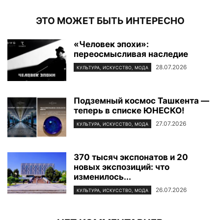
ЭТО МОЖЕТ БЫТЬ ИНТЕРЕСНО
«Человек эпохи»:
переосмысливая наследие
28.07.2026
КУЛЬТУРА, ИСКУССТВО, МОДА
Подземный космос Ташкента —
теперь в списке ЮНЕСКО!
27.07.2026
КУЛЬТУРА, ИСКУССТВО, МОДА
370 тысяч экспонатов и 20
новых экспозиций: что
изменилось...
26.07.2026
КУЛЬТУРА, ИСКУССТВО, МОДА