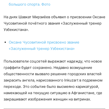
большого спорта. Фото
На днях Шавкат Мирзиёев объявил о присвоении Оксане
Чусовитиной почётного звания «Заслуженный тренер
Узбекистана».
Оксане Чусовитиной присвоено звание
«Заслуженный тренер Узбекистана»
Пользователи соцсетей выражают надежду, что новое
граффити будет сохранено. Недавно возмущение
общественности вызвало решение городских властей
закрасить ангела, нарисованного Inkuzart в подземном
переходе. Это событие было высмеяно карикатурой,
намекающей на текущую ситуацию в Афганистане, где
закрашивают изображения женщин на витринах.