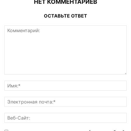
НЕТ КОММЕНТАРИЕВ
ОСТАВЬТЕ ОТВЕТ