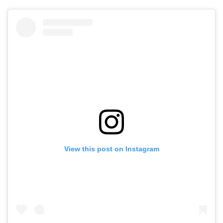
View this post on Instagram