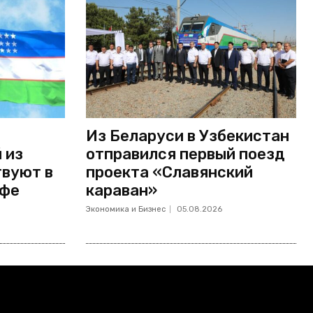
Из Беларуси в Узбекистан
 из
отправился первый поезд
твуют в
проекта «Славянский
Уфе
караван»
Экономика и Бизнес
05.08.2026