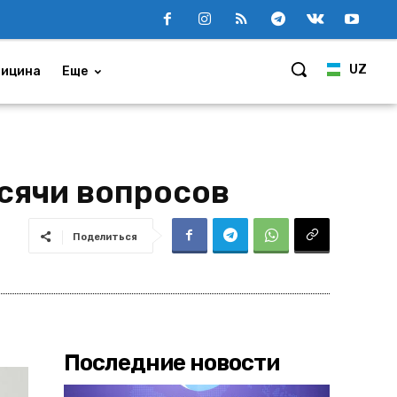
UZ
ицина
Еще
сячи вопросов
Поделиться
Последние новости