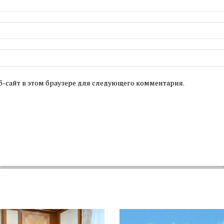
б-сайт в этом браузере для следующего комментария.