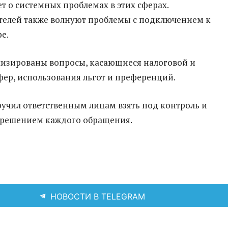
т о системных проблемах в этих сферах.
елей также волнуют проблемы с подключением к
е.
изированы вопросы, касающиеся налоговой и
ер, использования льгот и преференций.
учил ответственным лицам взять под контроль и
 решением каждого обращения.
НОВОСТИ В TELEGRAM