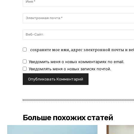
сохраните мое имя, адрес электронной почты и ве
Уведомить меня о новых комментариях по email.
Уведомлять меня о новых записях почтой.
Больше похожих статей