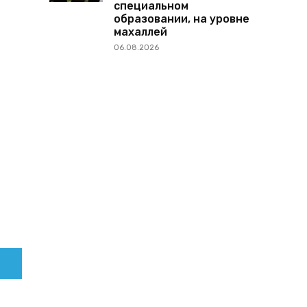
специальном
образовании, на уровне
махаллей
06.08.2026