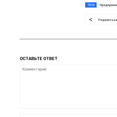
ТЕГИ
Предприни
Поделитьс
ОСТАВЬТЕ ОТВЕТ
Комментарий: