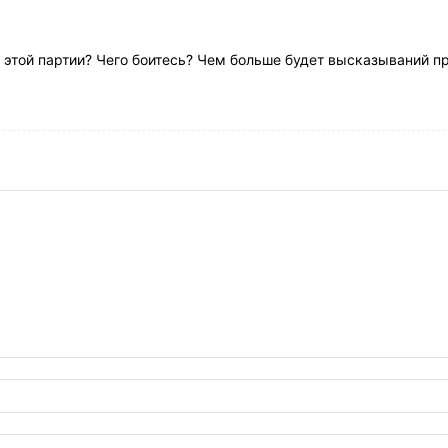
 этой партии? Чего боитесь? Чем больше будет высказываний п