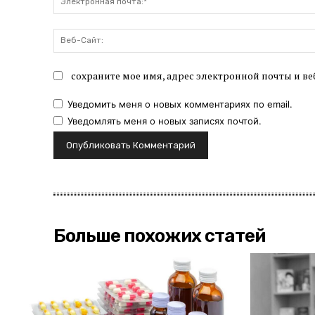
сохраните мое имя, адрес электронной почты и ве
Уведомить меня о новых комментариях по email.
Уведомлять меня о новых записях почтой.
Больше похожих статей