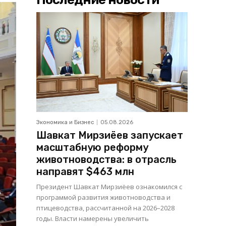
Экономика и Бизнес
05.08.2026
Шавкат Мирзиёев запускает
масштабную реформу
животноводства: в отрасль
направят $463 млн
Президент Шавкат Мирзиёев ознакомился с
программой развития животноводства и
птицеводства, рассчитанной на 2026–2028
годы. Власти намерены увеличить