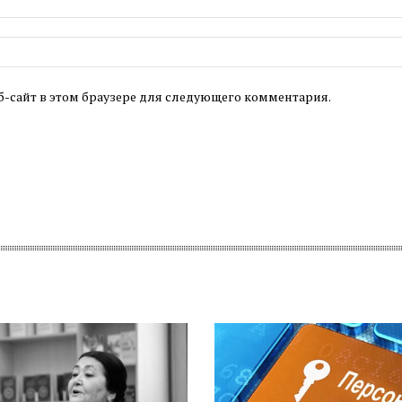
б-сайт в этом браузере для следующего комментария.