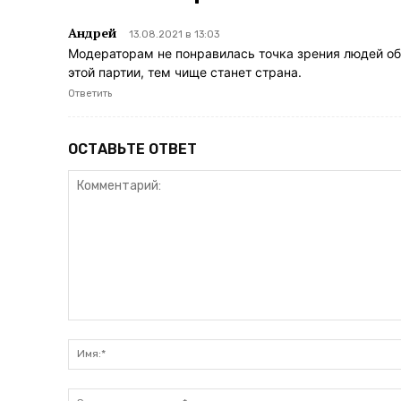
Андрей
13.08.2021 в 13:03
Модераторам не понравилась точка зрения людей об
этой партии, тем чище станет страна.
Ответить
ОСТАВЬТЕ ОТВЕТ
Комментарий: