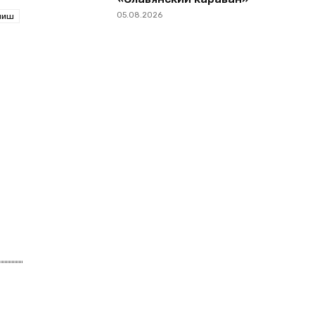
05.08.2026
ниш