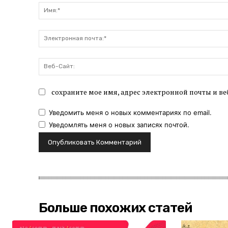
сохраните мое имя, адрес электронной почты и ве
Уведомить меня о новых комментариях по email.
Уведомлять меня о новых записях почтой.
Больше похожих статей