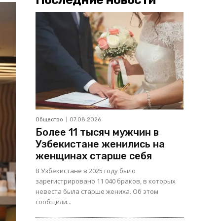
Общество
07.08.2026
Более 11 тысяч мужчин в
Узбекистане женились на
женщинах старше себя
В Узбекистане в 2025 году было
зарегистрировано 11 040 браков, в которых
невеста была старше жениха. Об этом
сообщили...