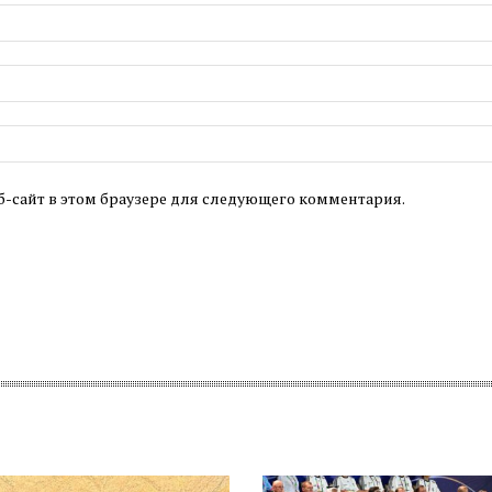
б-сайт в этом браузере для следующего комментария.