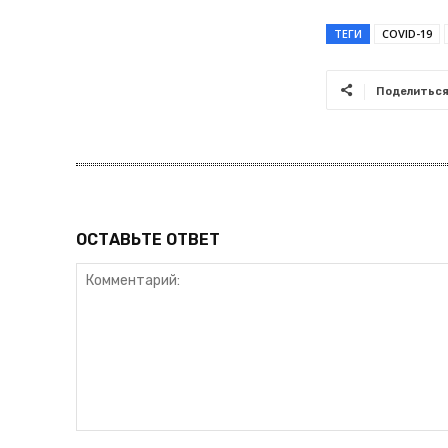
ТЕГИ
COVID-19
Поделитьс
ОСТАВЬТЕ ОТВЕТ
Комментарий: