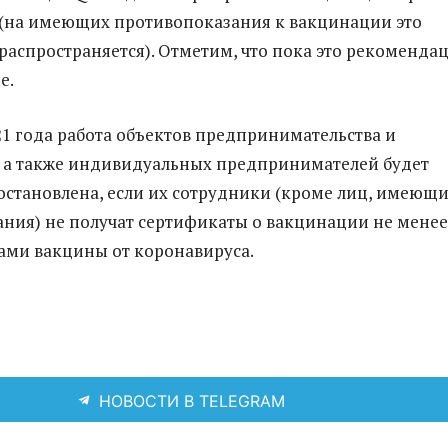
(на имеющих противопоказания к вакцинации это
распространяется). Отметим, что пока это рекомендац
е.
021 года работа объектов предпринимательства и
 а также индивидуальных предпринимателей будет
становлена, если их сотрудники (кроме лиц, имеющ
ния) не получат сертификаты о вакцинации не менее
ами вакцины от коронавируса.
НОВОСТИ В TELEGRAM