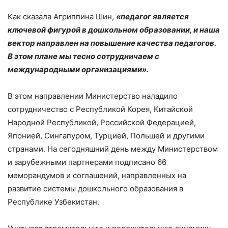
Как сказала Агриппина Шин,
«педагог является
ключевой фигурой в дошкольном образовании, и наша
вектор направлен на повышение качества педагогов.
В этом плане мы тесно сотрудничаем с
международными организациями».
В этом направлении Министерство наладило
сотрудничество с Республикой Корея, Китайской
Народной Республикой, Российской Федерацией,
Японией, Сингапуром, Турцией, Польшей и другими
странами. На сегодняшний день между Министерством
и зарубежными партнерами подписано 66
меморандумов и соглашений, направленных на
развитие системы дошкольного образования в
Республике Узбекистан.