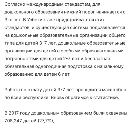
Согласно международным стандартам, для
дошкольного образования нижний порог начинается с
3-х лет. В Узбекистане придерживаются этих
стандартов, и существующая система подразделяется
на дошкольные образовательные организации общего
типа для детей 3-7 лет, дошкольные образовательные
организации для детей с особыми образовательными
потребностями для детей 2-7 лет и бесплатная
обязательная одногодичная подготовка к начальному
образованию для детей 6 лет.
Работа по охвату детей 3-7 лет проводится масштабно
по всей республике. Вновь обратимся к статистике.
В 2017 году дошкольным образованием были охвачены
708,247 детей (27,7%),