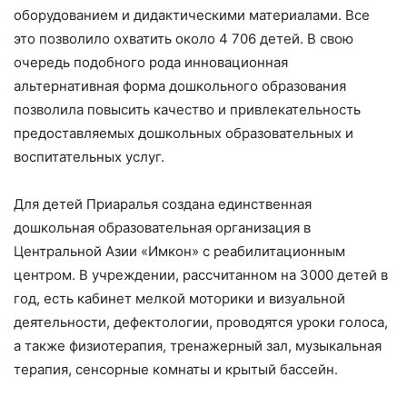
оборудованием и дидактическими материалами. Все
это позволило охватить около 4 706 детей. В свою
очередь подобного рода инновационная
альтернативная форма дошкольного образования
позволила повысить качество и привлекательность
предоставляемых дошкольных образовательных и
воспитательных услуг.
Для детей Приаралья создана единственная
дошкольная образовательная организация в
Центральной Азии «Имкон» с реабилитационным
центром. В учреждении, рассчитанном на 3000 детей в
год, есть кабинет мелкой моторики и визуальной
деятельности, дефектологии, проводятся уроки голоса,
а также физиотерапия, тренажерный зал, музыкальная
терапия, сенсорные комнаты и крытый бассейн.