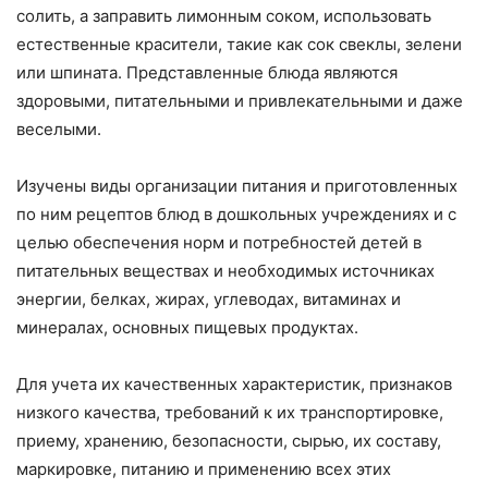
солить, а заправить лимонным соком, использовать
естественные красители, такие как сок свеклы, зелени
или шпината. Представленные блюда являются
здоровыми, питательными и привлекательными и даже
веселыми.
Изучены виды организации питания и приготовленных
по ним рецептов блюд в дошкольных учреждениях и с
целью обеспечения норм и потребностей детей в
питательных веществах и необходимых источниках
энергии, белках, жирах, углеводах, витаминах и
минералах, основных пищевых продуктах.
Для учета их качественных характеристик, признаков
низкого качества, требований к их транспортировке,
приему, хранению, безопасности, сырью, их составу,
маркировке, питанию и применению всех этих