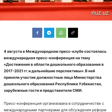
4 августа в Международном пресс-клубе состоялась
международная пресс-конференция на тему
«Достижения в области дошкольного образования в
2017-2021 гг. и дальнейшие перспективы». В ней
приняли участие должностные лица Министерства
дошкольного образования Республики Узбекистан,
зарубежные гости и представители СМИ.
Пресс-конференция организована в сотрудничестве с
международными партнерами для обсуждения реформ