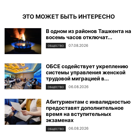
ЭТО МОЖЕТ БЫТЬ ИНТЕРЕСНО
В одном из районов Ташкента на
восемь часов отключат...
07.08.2026
ОБЩЕСТВО
ОБСЕ содействует укреплению
системы управления женской
трудовой миграцией в...
06.08.2026
ОБЩЕСТВО
Абитуриентам с инвалидностью
предоставят дополнительное
время на вступительных
экзаменах
06.08.2026
ОБЩЕСТВО