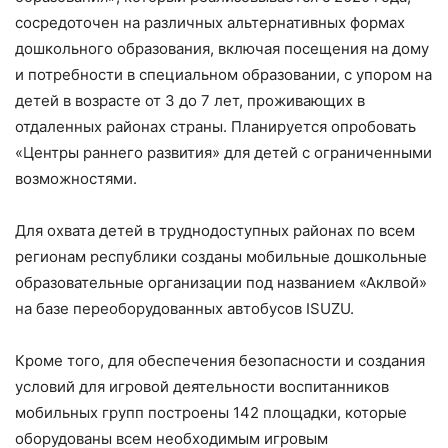
сосредоточен на различных альтернативных формах
дошкольного образования, включая посещения на дому
и потребности в специальном образовании, с упором на
детей в возрасте от 3 до 7 лет, проживающих в
отдаленных районах страны. Планируется опробовать
«Центры раннего развития» для детей с ограниченными
возможностями.
Для охвата детей в труднодоступных районах по всем
регионам республики созданы мобильные дошкольные
образовательные организации под названием «Аклвой»
на базе переоборудованных автобусов ISUZU.
Кроме того, для обеспечения безопасности и создания
условий для игровой деятельности воспитанников
мобильных групп построены 142 площадки, которые
оборудованы всем необходимым игровым