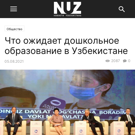
Общество
Что ожидает дошкольное
образование в Узбекистане
2087
0
05.08.2021