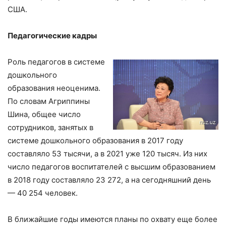
США.
Педагогические кадры
Роль педагогов в системе
дошкольного
образования неоценима.
По словам Агриппины
Шина, общее число
сотрудников, занятых в
системе дошкольного образования в 2017 году
составляло 53 тысячи, а в 2021 уже 120 тысяч. Из них
число педагогов воспитателей с высшим образованием
в 2018 году составляло 23 272, а на сегодняшний день
— 40 254 человек.
В ближайшие годы имеются планы по охвату еще более