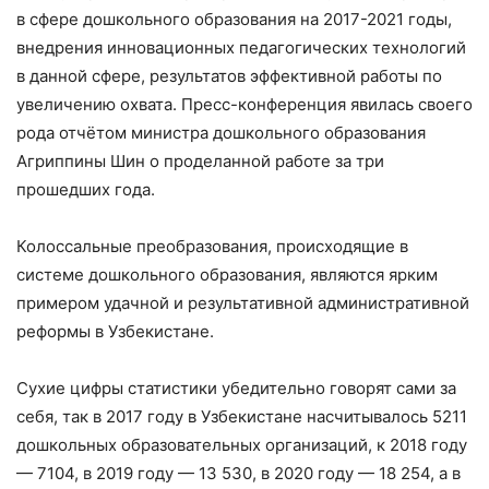
в сфере дошкольного образования на 2017-2021 годы,
внедрения инновационных педагогических технологий
в данной сфере, результатов эффективной работы по
увеличению охвата. Пресс-конференция явилась своего
рода отчётом министра дошкольного образования
Агриппины Шин о проделанной работе за три
прошедших года.
Колоссальные преобразования, происходящие в
системе дошкольного образования, являются ярким
примером удачной и результативной административной
реформы в Узбекистане.
Сухие цифры статистики убедительно говорят сами за
себя, так в 2017 году в Узбекистане насчитывалось 5211
дошкольных образовательных организаций, к 2018 году
— 7104, в 2019 году — 13 530, в 2020 году — 18 254, а в