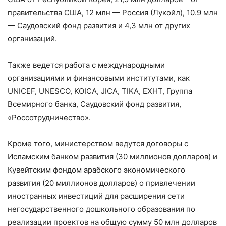
правительства США, 12 млн — Россия (Лукойл), 10.9 млн
— Саудовский фонд развития и 4,3 млн от других
организаций.
Также ведется работа с международными
организациями и финансовыми институтами, как
UNICEF, UNESCO, KOICА, JICA, TIKA, EXHT, Группа
Всемирного банка, Саудовский фонд развития,
«Россотрудничество».
Кроме того, министерством ведутся договоры с
Исламским банком развития (30 миллионов долларов) и
Кувейтским фондом арабского экономического
развития (20 миллионов долларов) о привлечении
иностранных инвестиций для расширения сети
негосударственного дошкольного образования по
реализации проектов на общую сумму 50 млн долларов