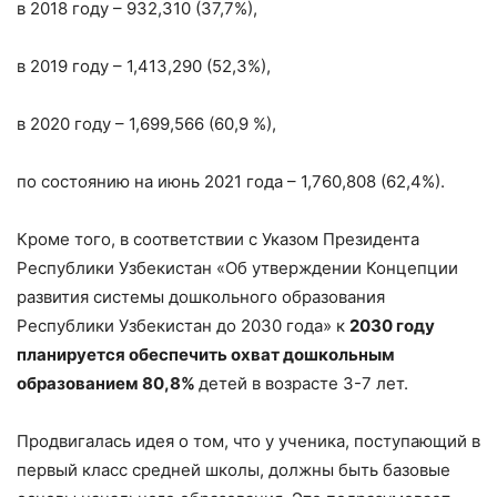
в 2018 году – 932,310 (37,7%),
в 2019 году – 1,413,290 (52,3%),
в 2020 году – 1,699,566 (60,9 %),
по состоянию на июнь 2021 года – 1,760,808 (62,4%).
Кроме того, в соответствии с Указом Президента
Республики Узбекистан «Об утверждении Концепции
развития системы дошкольного образования
Республики Узбекистан до 2030 года» к
2030 году
планируется обеспечить охват дошкольным
образованием 80,8%
детей в возрасте 3-7 лет.
Продвигалась идея о том, что у ученика, поступающий в
первый класс средней школы, должны быть базовые