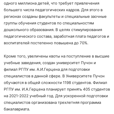
одного миллиона детей, что требует привлечения
большего числа педагогических кадров. Для этого в
регионах созданы факультеты и специальные заочные
группы обучения студентов по специальностям
дошкольного образования. В целях стимулирования
педагогического состава, заработная плата педагогов и
воспитателей постепенно повышена до 70%.
Кроме того, увеличены квоты на поступление в высшие
учебные заведения, создан университет Пучон и
филиал РГПУ им. А.И.Герцена для подготовки
специалистов в данной сфере. В Университете Пучон
обучаются в общей сложности 1198 студентов. Филиал
РГПУ им. И.А.Герцена планирует принять 405 студентов
на 2021-2022 учебный год. Для ускоренной подготовки
специалистов организована трехлетняя программа
бакалавриата.