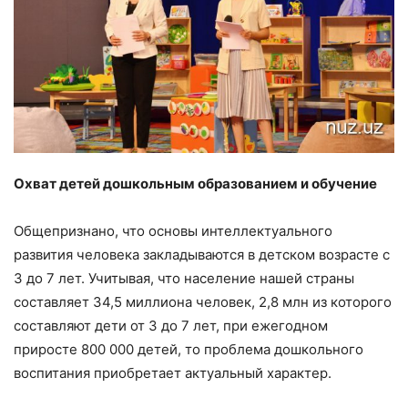
Охват детей дошкольным образованием и обучение
Общепризнано, что основы интеллектуального
развития человека закладываются в детском возрасте с
3 до 7 лет. Учитывая, что население нашей страны
составляет 34,5 миллиона человек, 2,8 млн из которого
составляют дети от 3 до 7 лет, при ежегодном
приросте 800 000 детей, то проблема дошкольного
воспитания приобретает актуальный характер.