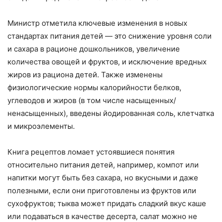
Министр отметила ключевые изменения в новых
стандартах питания детей — это снижение уровня соли
и сахара в рационе дошкольников, увеличение
количества овощей и фруктов, и исключение вредных
жиров из рациона детей. Также изменены
физиологические нормы калорийности белков,
углеводов и жиров (в том числе насыщенных/
ненасыщенных), введены йодированная соль, клетчатка
и микроэлементы.
Книга рецептов ломает устоявшиеся понятия
относительно питания детей, например, компот или
напитки могут быть без сахара, но вкусными и даже
полезными, если они приготовлены из фруктов или
сухофруктов; тыква может придать сладкий вкус каше
или подаваться в качестве десерта, салат можно не