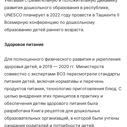
Учитывая стремительную и положительную динамику
развития дошкольного образования в республике,
UNESCO планирует в 2022 году провести в Ташкенте II
Всемирную конференцию по дошкольному
образованию детей раннего возраста.
Здоровое питание
Для полноценного физического развития и укрепления
здоровья детей, в 2019 — 2020 гг. Министерств
совместно с экспертами ВОЗ пересмотрели стандарты
питания детей, включая нормативы и перечень
продуктов питания, технологию приготовления блюд. С
целью внедрения этих принципов в практику и
обеспечения детям здорового питания была
разработана Книга рецептов для дошкольных
образовательных организаций, в которой были учтены
ожидания родителей и потребности детей.