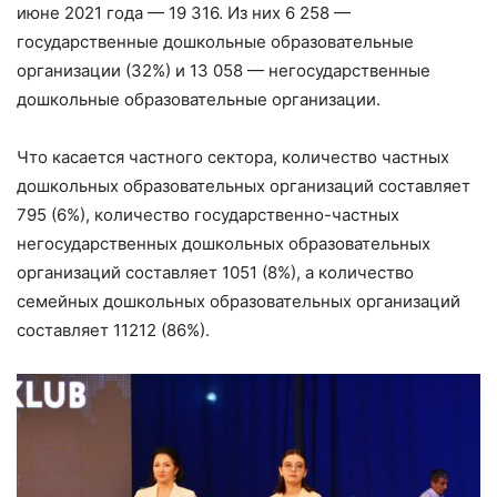
июне 2021 года — 19 316. Из них 6 258 —
государственные дошкольные образовательные
организации (32%) и 13 058 — негосударственные
дошкольные образовательные организации.
Что касается частного сектора, количество частных
дошкольных образовательных организаций составляет
795 (6%), количество государственно-частных
негосударственных дошкольных образовательных
организаций составляет 1051 (8%), а количество
семейных дошкольных образовательных организаций
составляет 11212 (86%).