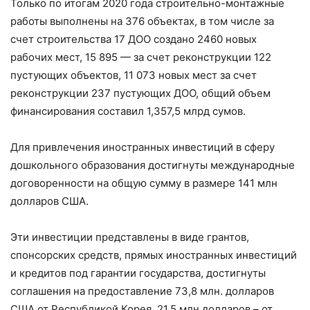
Только по итогам 2020 года строительно-монтажные
работы выполнены на 376 объектах, в том числе за
счет строительства 17 ДОО создано 2460 новых
рабочих мест, 15 895 — за счет реконструкции 122
пустующих объектов, 11 073 новых мест за счет
реконструкции 237 пустующих ДОО, общий объем
финансирования составил 1,357,5 млрд сумов.
Для привлечения иностранных инвестиций в сферу
дошкольного образования достигнуты международные
договоренности на общую сумму в размере 141 млн
долларов США.
Эти инвестиции представлены в виде грантов,
спонсорских средств, прямых иностранных инвестиций
и кредитов под гарантии государства, достигнуты
соглашения на предоставление 73,8 млн. долларов
США от Республикой Корея, 21,5 млн долларов – от