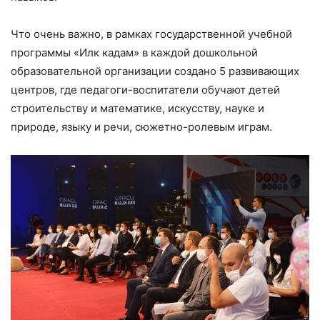
Что очень важно, в рамках государственной учебной
программы «Илк кадам» в каждой дошкольной
образовательной организации создано 5 развивающих
центров, где педагоги-воспитатели обучают детей
строительству и математике, искусству, науке и
природе, языку и речи, сюжетно-ролевым играм.