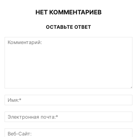
НЕТ КОММЕНТАРИЕВ
ОСТАВЬТЕ ОТВЕТ