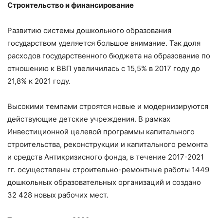
Строительство и финансирование
Развитию системы дошкольного образования
государством уделяется большое внимание. Так доля
расходов государственного бюджета на образование по
отношению к ВВП увеличилась с 15,5% в 2017 году до
21,8% к 2021 году.
Высокими темпами строятся новые и модернизируются
действующие детские учреждения. В рамках
Инвестиционной целевой программы капитального
строительства, реконструкции и капитального ремонта
и средств Антикризисного фонда, в течение 2017-2021
гг. осуществлены строительно-ремонтные работы 1449
дошкольных образовательных организаций и создано
32 428 новых рабочих мест.