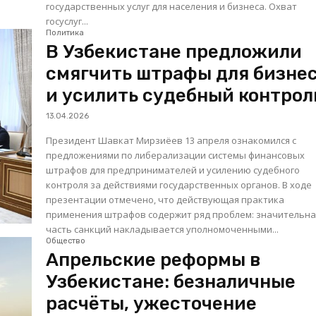
государственных услуг для населения и бизнеса. Охват
госуслуг...
Политика
В Узбекистане предложили
смягчить штрафы для бизне
и усилить судебный контрол
13.04.2026
Президент Шавкат Мирзиёев 13 апреля ознакомился с
предложениями по либерализации системы финансовых
штрафов для предпринимателей и усилению судебного
контроля за действиями государственных органов. В ходе
презентации отмечено, что действующая практика
применения штрафов содержит ряд проблем: значительн
часть санкций накладывается уполномоченными...
Общество
Апрельские реформы в
Узбекистане: безналичные
расчёты, ужесточение