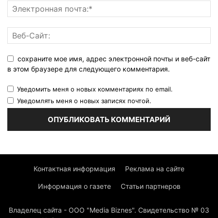
сохраните мое имя, адрес электронной почты и веб-сайт
в этом браузере для следующего комментария.
Уведомить меня о новых комментариях по email.
Уведомлять меня о новых записях почтой.
Контактная информация
Реклама на сайте
Информация о газете
Статьи партнеров
Владелец сайта - ООО "Media Biznes". Свидетельство № 03