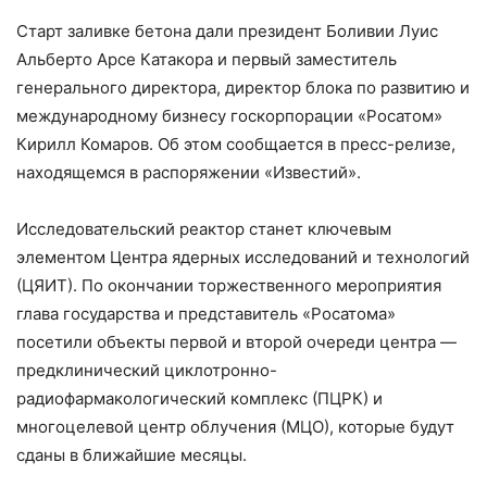
Старт заливке бетона дали президент Боливии Луис
Альберто Арсе Катакора и первый заместитель
генерального директора, директор блока по развитию и
международному бизнесу госкорпорации «Росатом»
Кирилл Комаров. Об этом сообщается в пресс-релизе,
находящемся в распоряжении «Известий».
Исследовательский реактор станет ключевым
элементом Центра ядерных исследований и технологий
(ЦЯИТ). По окончании торжественного мероприятия
глава государства и представитель «Росатома»
посетили объекты первой и второй очереди центра —
предклинический циклотронно-
радиофармакологический комплекс (ПЦРК) и
многоцелевой центр облучения (МЦО), которые будут
сданы в ближайшие месяцы.