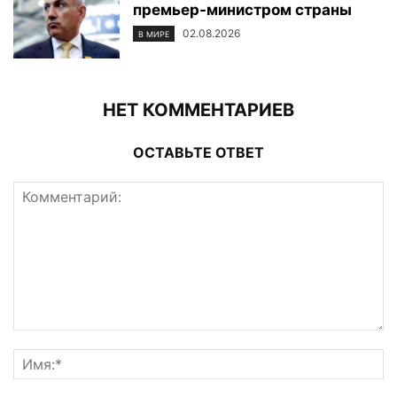
премьер-министром страны
02.08.2026
В МИРЕ
НЕТ КОММЕНТАРИЕВ
ОСТАВЬТЕ ОТВЕТ