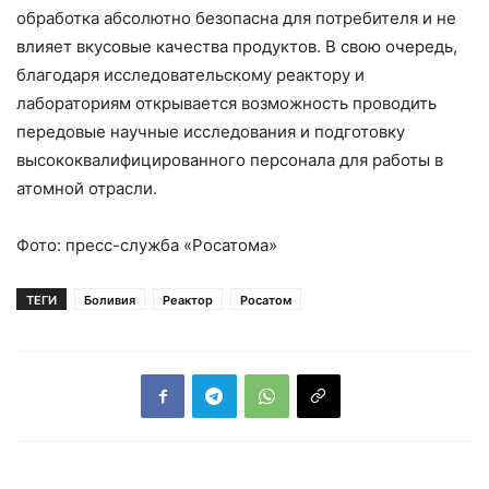
обработка абсолютно безопасна для потребителя и не
влияет вкусовые качества продуктов. В свою очередь,
благодаря исследовательскому реактору и
лабораториям открывается возможность проводить
передовые научные исследования и подготовку
высококвалифицированного персонала для работы в
атомной отрасли.
Фото: пресс-служба «Росатома»
ТЕГИ
Боливия
Реактор
Росатом