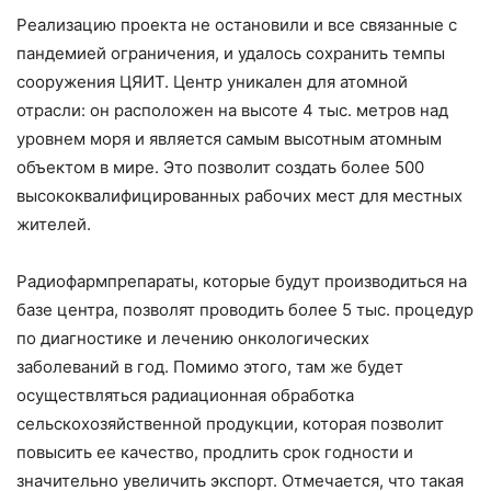
Реализацию проекта не остановили и все связанные с
пандемией ограничения, и удалось сохранить темпы
сооружения ЦЯИТ. Центр уникален для атомной
отрасли: он расположен на высоте 4 тыс. метров над
уровнем моря и является самым высотным атомным
объектом в мире. Это позволит создать более 500
высококвалифицированных рабочих мест для местных
жителей.
Радиофармпрепараты, которые будут производиться на
базе центра, позволят проводить более 5 тыс. процедур
по диагностике и лечению онкологических
заболеваний в год. Помимо этого, там же будет
осуществляться радиационная обработка
сельскохозяйственной продукции, которая позволит
повысить ее качество, продлить срок годности и
значительно увеличить экспорт. Отмечается, что такая