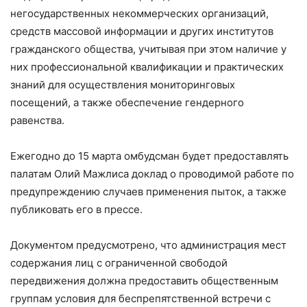
негосударственных некоммерческих организаций,
средств массовой информации и других институтов
гражданского общества, учитывая при этом наличие у
них профессиональной квалификации и практических
знаний для осуществления мониторинговых
посещений, а также обеспечение гендерного
равенства.
Ежегодно до 15 марта омбудсман будет предоставлять
палатам Олий Мажлиса доклад о проводимой работе по
предупреждению случаев применения пыток, а также
публиковать его в прессе.
Документом предусмотрено, что администрация мест
содержания лиц с ограниченной свободой
передвижения должна предоставить общественным
группам условия для беспрепятственной встречи с