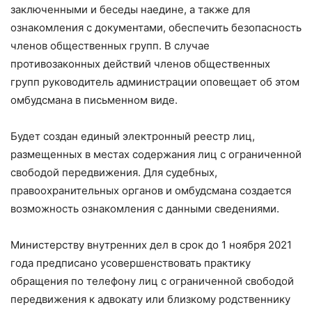
заключенными и беседы наедине, а также для
ознакомления с документами, обеспечить безопасность
членов общественных групп. В случае
противозаконных действий членов общественных
групп руководитель администрации оповещает об этом
омбудсмана в письменном виде.
Будет создан единый электронный реестр лиц,
размещенных в местах содержания лиц с ограниченной
свободой передвижения. Для судебных,
правоохранительных органов и омбудсмана создается
возможность ознакомления с данными сведениями.
Министерству внутренних дел в срок до 1 ноября 2021
года предписано усовершенствовать практику
обращения по телефону лиц с ограниченной свободой
передвижения к адвокату или близкому родственнику