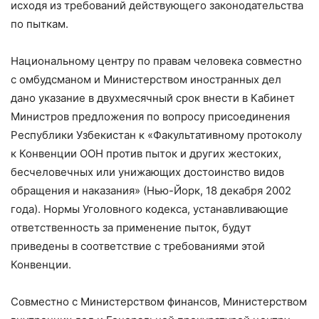
исходя из требований действующего законодательства
по пыткам.
Национальному центру по правам человека совместно
с омбудсманом и Министерством иностранных дел
дано указание в двухмесячный срок внести в Кабинет
Министров предложения по вопросу присоединения
Республики Узбекистан к «Факультативному протоколу
к Конвенции ООН против пыток и других жестоких,
бесчеловечных или унижающих достоинство видов
обращения и наказания» (Нью-Йорк, 18 декабря 2002
года). Нормы Уголовного кодекса, устанавливающие
ответственность за применение пыток, будут
приведены в соответствие с требованиями этой
Конвенции.
Совместно с Министерством финансов, Министерством