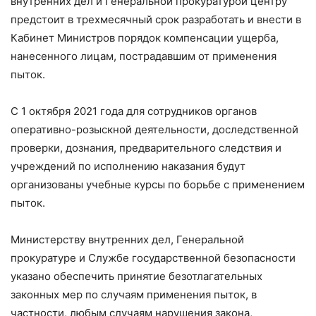
внутренних дел и Генеральной прокуратурой центру
предстоит в трехмесячный срок разработать и внести в
Кабинет Министров порядок компенсации ущерба,
нанесенного лицам, пострадавшим от применения
пыток.
С 1 октября 2021 года для сотрудников органов
оперативно-розыскной деятельности, доследственной
проверки, дознания, предварительного следствия и
учреждений по исполнению наказания будут
организованы учебные курсы по борьбе с применением
пыток.
Министерству внутренних дел, Генеральной
прокуратуре и Службе государственной безопасности
указано обеспечить принятие безотлагательных
законных мер по случаям применения пыток, в
частности, любым случаям нарушения закона,