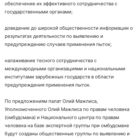
обеспечение их эффективного сотрудничества с
государственными органами;
доведение до широкой общественности информации о
результатах деятельности по выявлению и
предупреждению случаев применения пыток;
налаживание тесного сотрудничества с
международными организациями и национальными
институтами зарубежных государств в области
предупреждения применения пыток.
По предложениям палат Олий Мажлиса,
Уполномоченного Олий Мажлиса по правам человека
(омбудсмана) и Национального центра по правам
человека на базе экспертной группы при омбудсмане
будут созданы общественные группы по выявлению и