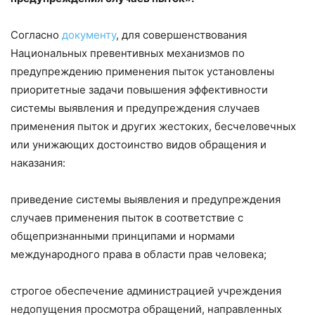
Согласно
документу
, для совершенствования
Национальных превентивных механизмов по
предупреждению применения пыток установлены
приоритетные задачи повышения эффективности
системы выявления и предупреждения случаев
применения пыток и других жестоких, бесчеловечных
или унижающих достоинство видов обращения и
наказания:
приведение системы выявления и предупреждения
случаев применения пыток в соответствие с
общепризнанными принципами и нормами
международного права в области прав человека;
строгое обеспечение администрацией учреждения
недопущения просмотра обращений, направленных