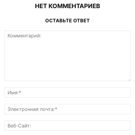
НЕТ КОММЕНТАРИЕВ
ОСТАВЬТЕ ОТВЕТ