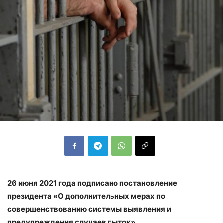
26 июня 2021 года подписано постановление
президента «О дополнительных мерах по
совершенствованию системы выявления и
предупреждения случаев пыток».