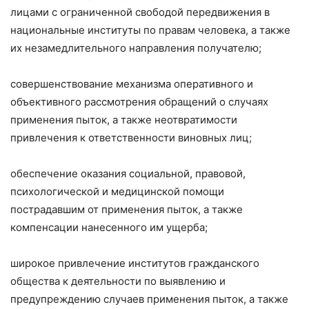
лицами с ограниченной свободой передвижения в
национальные институты по правам человека, а также
их незамедлительного направления получателю;
совершенствование механизма оперативного и
объективного рассмотрения обращений о случаях
применения пыток, а также неотвратимости
привлечения к ответственности виновных лиц;
обеспечение оказания социальной, правовой,
психологической и медицинской помощи
пострадавшим от применения пыток, а также
компенсации нанесенного им ущерба;
широкое привлечение институтов гражданского
общества к деятельности по выявлению и
предупреждению случаев применения пыток, а также