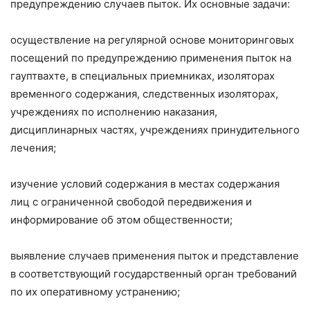
предупреждению случаев пыток. Их основные задачи:
осуществление на регулярной основе мониторинговых
посещений по предупреждению применения пыток на
гауптвахте, в специальных приемниках, изоляторах
временного содержания, следственных изоляторах,
учреждениях по исполнению наказания,
дисциплинарных частях, учреждениях принудительного
лечения;
изучение условий содержания в местах содержания
лиц с ограниченной свободой передвижения и
информирование об этом общественности;
выявление случаев применения пыток и представление
в соответствующий государственный орган требований
по их оперативному устранению;