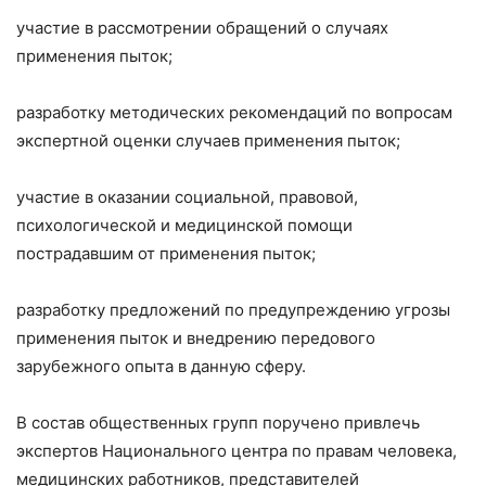
участие в рассмотрении обращений о случаях
применения пыток;
разработку методических рекомендаций по вопросам
экспертной оценки случаев применения пыток;
участие в оказании социальной, правовой,
психологической и медицинской помощи
пострадавшим от применения пыток;
разработку предложений по предупреждению угрозы
применения пыток и внедрению передового
зарубежного опыта в данную сферу.
В состав общественных групп поручено привлечь
экспертов Национального центра по правам человека,
медицинских работников, представителей