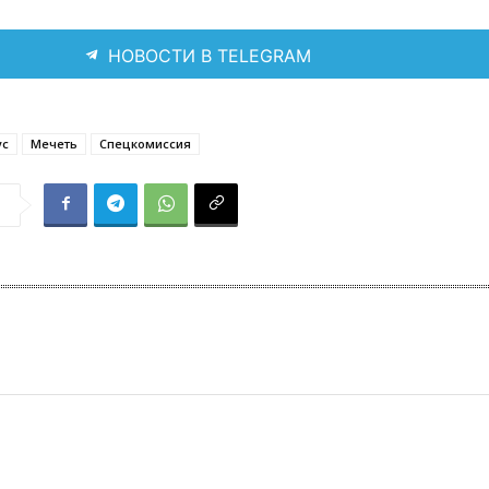
НОВОСТИ В TELEGRAM
ус
Мечеть
Спецкомиссия
я