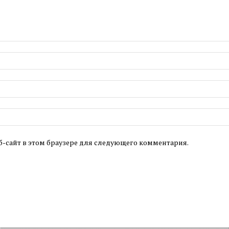
б-сайт в этом браузере для следующего комментария.