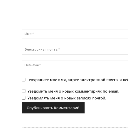
Комментарий:
сохраните мое имя, адрес электронной почты и ве
Уведомить меня о новых комментариях по email.
Уведомлять меня о новых записях почтой.